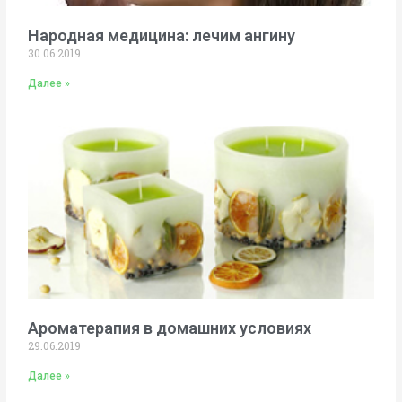
Народная медицина: лечим ангину
30.06.2019
Далее »
Ароматерапия в домашних условиях
29.06.2019
Далее »