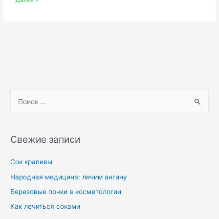
Далее »
Свежие записи
Сок крапивы
Народная медицина: лечим ангину
Березовые почки в косметологии
Как лечиться соками