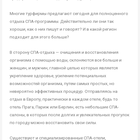
Многие турфирмы предлагают сегодня для полноценного
отдыха СПА-программы. Действительно ли они так
хороши, как о них пишут и говорят? И в какой регион
подходит для этого больше?
В сторону СПА-отдыха — очищения и восстановления
организма с помощью воды, склоняются все больше и
женщин, и мужчин, главной целью которых является
укрепление здоровье, усиление потенциальных
возможностей организма, путем самых простых, но
невероятно эффективных процедур. Отправляясь на
отдых в Европу, практически в каждом отеле, будь то
отель Прага, Париж или Берлин, есть небольшие СПА-
салоны, в которых после долгих и увлекательных прогулок
по городу можно восстановить свои силы.
Существуют и специализированные СПА-отели,