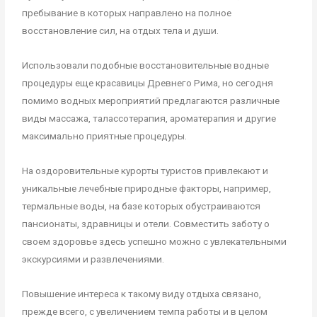
пребывание в которых направлено на полное
восстановление сил, на отдых тела и души.
Использовали подобные восстановительные водные
процедуры еще красавицы Древнего Рима, но сегодня
помимо водных мероприятий предлагаются различные
виды массажа, талассотерапия, ароматерапия и другие
максимально приятные процедуры.
На оздоровительные курорты туристов привлекают и
уникальные лечебные природные факторы, например,
термальные воды, на базе которых обустраиваются
пансионаты, здравницы и отели. Совместить заботу о
своем здоровье здесь успешно можно с увлекательными
экскурсиями и развлечениями.
Повышение интереса к такому виду отдыха связано,
прежде всего, с увеличением темпа работы и в целом