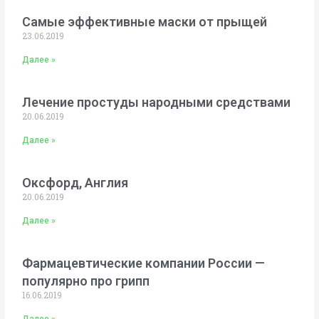
Самые эффективные маски от прыщей
23.06.2019
Далее »
Лечение простуды народными средствами
20.06.2019
Далее »
Оксфорд, Англия
20.06.2019
Далее »
Фармацевтические компании России —
популярно про грипп
16.06.2019