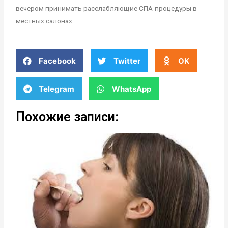
вечером принимать расслабляющие СПА-процедуры в
местных салонах.
Facebook
Twitter
OK
Telegram
WhatsApp
Похожие записи: