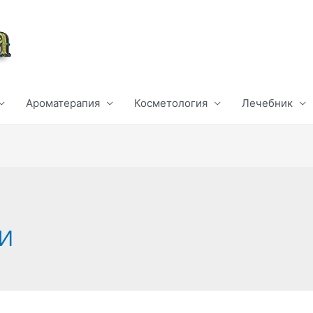
Ароматерапия
Косметология
Лечебник
и