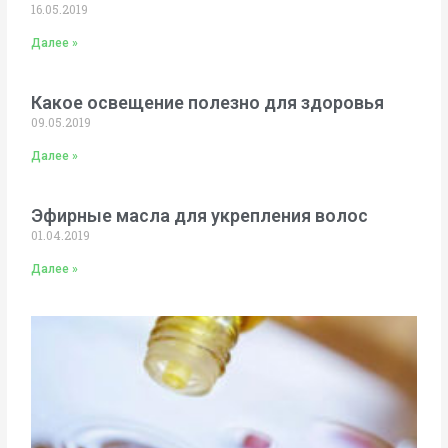
16.05.2019
Далее »
Какое освещение полезно для здоровья
09.05.2019
Далее »
Эфирные масла для укрепления волос
01.04.2019
Далее »