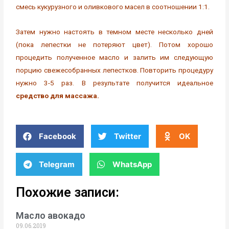
смесь кукурузного и оливкового масел в соотношении 1:1.
Затем нужно настоять в темном месте несколько дней
(пока лепестки не потеряют цвет). Потом хорошо
процедить полученное масло и залить им следующую
порцию свежесобранных лепестков. Повторить процедуру
нужно 3-5 раз. В результате получится идеальное
средство для массажа.
Facebook
Twitter
OK
Telegram
WhatsApp
Похожие записи:
Масло авокадо
09.06.2019