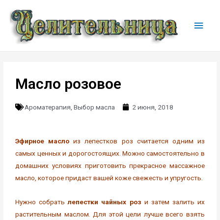
Масло розовое
Ароматерапия
,
Выбор масла
2 июня, 2018
Эфирное масло
из лепестков роз считается одним из
самых ценных и дорогостоящих. Можно самостоятельно в
домашних условиях приготовить прекрасное массажное
масло, которое придаст вашей коже свежесть и упругость.
Нужно собрать
лепестки чайных роз
и затем залить их
растительным маслом. Для этой цели лучше всего взять