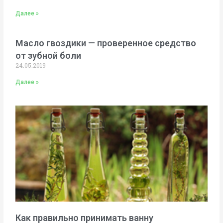
Далее »
Масло гвоздики — проверенное средство
от зубной боли
24.05.2019
Далее »
Как правильно принимать ванну