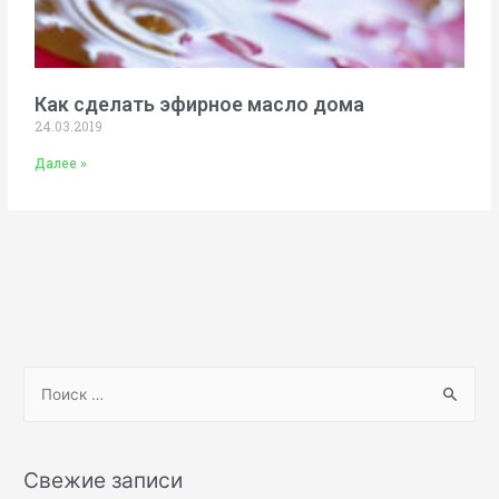
Как сделать эфирное масло дома
24.03.2019
Далее »
Свежие записи