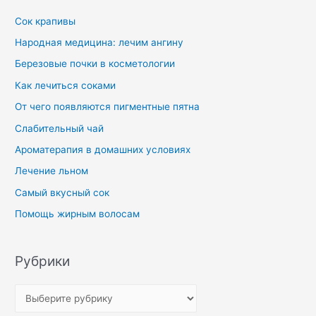
Сок крапивы
Народная медицина: лечим ангину
Березовые почки в косметологии
Как лечиться соками
От чего появляются пигментные пятна
Слабительный чай
Ароматерапия в домашних условиях
Лечение льном
Самый вкусный сок
Помощь жирным волосам
Рубрики