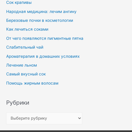
Сок крапивы
Народная медицина: лечим ангину
Березовые почки в косметологии
Как лечиться соками
От чего появляются пигментные пятна
Слабительный чай
Ароматерапия в домашних условиях
Лечение льном
Самый вкусный сок
Помощь жирным волосам
Рубрики