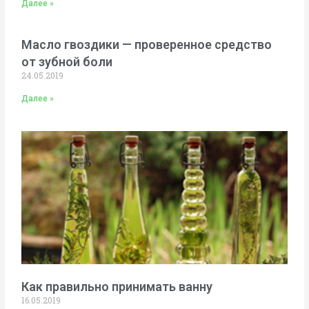
Далее »
Масло гвоздики — проверенное средство
от зубной боли
24.05.2019
Далее »
Как правильно принимать ванну
16.05.2019