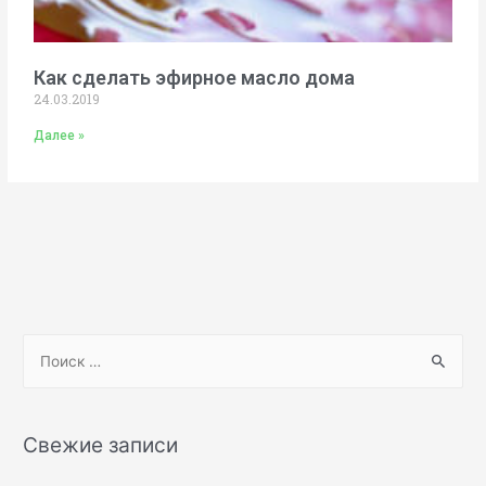
Как сделать эфирное масло дома
24.03.2019
Далее »
Свежие записи