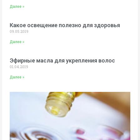
Далее »
Какое освещение полезно для здоровья
09.05.2019
Далее »
Эфирные масла для укрепления волос
01.04.2019
Далее »