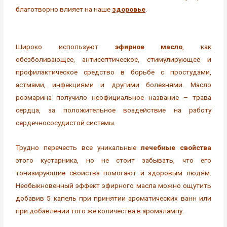
благотворно влияет на наше
здоровье
.
Широко используют
эфирное масло
, как
обезболивающее, антисептическое, стимулирующее и
профилактическое средство в борьбе с простудами,
астмами, инфекциями и другими болезнями. Масло
розмарина получило неофициальное название – трава
сердца, за положительное воздействие на работу
сердечнососудистой системы.
Трудно перечесть все уникальные
лечебные свойства
этого кустарника, но не стоит забывать, что его
тонизирующие свойства помогают и здоровым людям.
Необыкновенный эффект эфирного масла можно ощутить
добавив 5 капель при принятии ароматических ванн или
при добавлении того же количества в аромалампу.