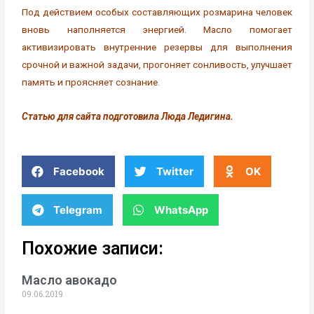
Под действием особых составляющих розмарина человек
вновь наполняется энергией. Масло помогает
активизировать внутренние резервы для выполнения
срочной и важной задачи, прогоняет сонливость, улучшает
память и проясняет сознание.
Статью для сайта подготовила Люда Ледигина.
Facebook
Twitter
OK
Telegram
WhatsApp
Похожие записи:
Масло авокадо
09.06.2019