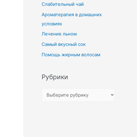
Слабительный чай
Ароматерапия в домашних
условиях
Лечение льном
Самый вкусный сок
Помощь жирным волосам
Рубрики