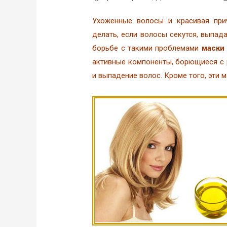
Ухоженные волосы и красивая при
делать, если волосы секутся, выпа
борьбе с такими проблемами
маски
активные компоненты, борющиеся с 
и выпадение волос. Кроме того, эти