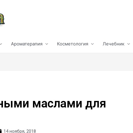
Ароматерапия
Косметология
Лечебник
рными маслами для
14 ноября, 2018