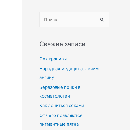
Свежие записи
Сок крапивы
Народная медицина: лечим
ангину
Березовые почки в
косметологии
Как лечиться соками
От чего появляются
пигментные пятна