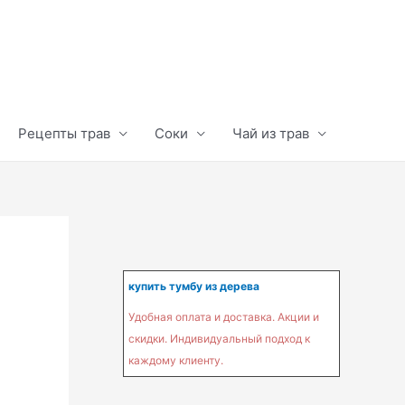
Рецепты трав
Соки
Чай из трав
купить тумбу из дерева
Удобная оплата и доставка. Акции и
скидки. Индивидуальный подход к
каждому клиенту.