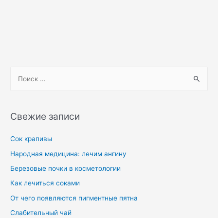
Свежие записи
Сок крапивы
Народная медицина: лечим ангину
Березовые почки в косметологии
Как лечиться соками
От чего появляются пигментные пятна
Слабительный чай