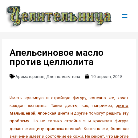
Апельсиновое масло
против целлюлита
Ароматерапия
,
Для пользы тела
10 апреля, 2018
Иметь красивую и стройную фигуру, конечно же, хочет
каждая женщина. Такие диеты, как, например,
диета
Малышевой
, японская диета и другие помогут решить эту
проблему. Но не только стройна я и красивая фигура
делает женщину привлекательной. Конечно же, большое
значение имеет и состояние ее кожи. Не секрет, что многие