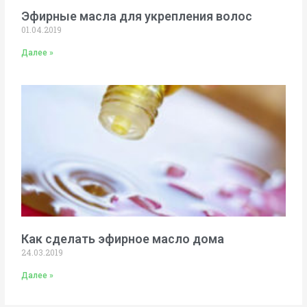
Эфирные масла для укрепления волос
01.04.2019
Далее »
Как сделать эфирное масло дома
24.03.2019
Далее »