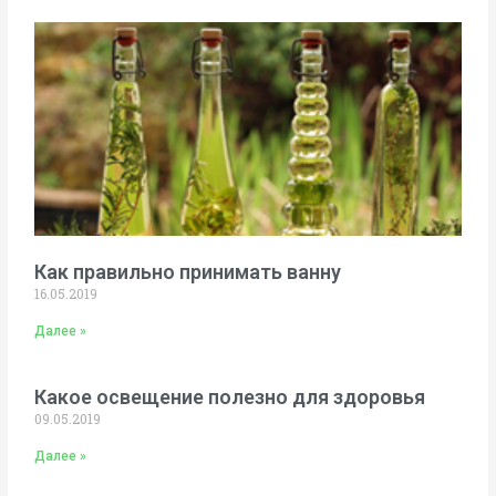
Как правильно принимать ванну
16.05.2019
Далее »
Какое освещение полезно для здоровья
09.05.2019
Далее »