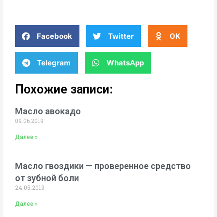
Facebook
Twitter
OK
Telegram
WhatsApp
Похожие записи:
Масло авокадо
09.06.2019
Далее »
Масло гвоздики — проверенное средство
от зубной боли
24.05.2019
Далее »