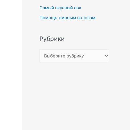
Самый вкусный сок
Помощь жирным волосам
Рубрики