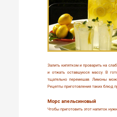
Залить кипятком и проварить на слаб
и отжать оставшуюся массу. В гот
тщательно перемешав. Лимоны можн
Рецепты приготовления таких блюд 
Морс апельсиновый
Чтобы приготовить этот напиток нужно