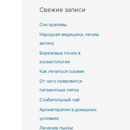
Свежие записи
Сок крапивы
Народная медицина: лечим
ангину
Березовые почки в
косметологии
Как лечиться соками
От чего появляются
пигментные пятна
Слабительный чай
Ароматерапия в домашних
условиях
Лечение льном