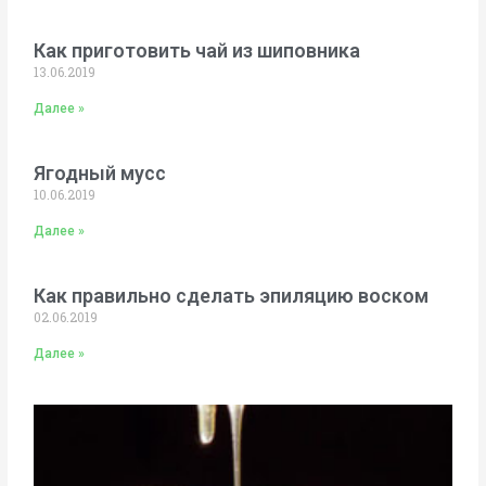
Как приготовить чай из шиповника
13.06.2019
Далее »
Ягодный мусс
10.06.2019
Далее »
Как правильно сделать эпиляцию воском
02.06.2019
Далее »