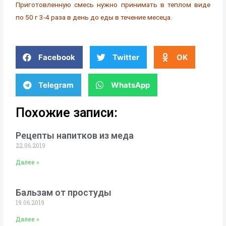
Приготовленную смесь нужно принимать в теплом виде
по 50 г 3-4 раза в день до еды в течение месеца.
Facebook
Twitter
OK
Telegram
WhatsApp
Похожие записи:
Рецепты напитков из меда
22.06.2019
Далее »
Бальзам от простуды
19.06.2019
Далее »