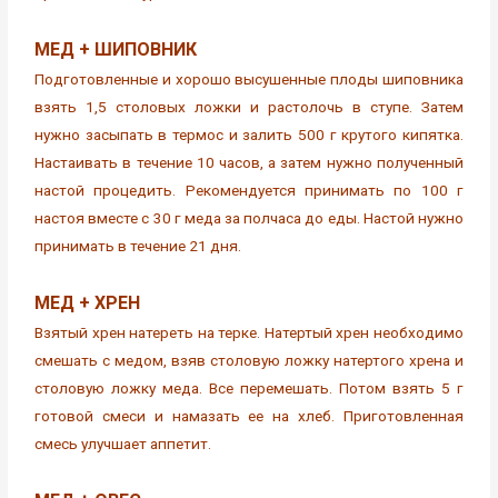
МЕД + ШИПОВНИК
Подготовленные и хорошо высушенные плоды шиповника
взять 1,5 столовых ложки и растолочь в ступе. Затем
нужно засыпать в термос и залить 500 г крутого кипятка.
Настаивать в течение 10 часов, а затем нужно полученный
настой процедить. Рекомендуется принимать по 100 г
настоя вместе с 30 г меда за полчаса до еды. Настой нужно
принимать в течение 21 дня.
МЕД + ХРЕН
Взятый хрен натереть на терке. Натертый хрен необходимо
смешать с медом, взяв столовую ложку натертого хрена и
столовую ложку меда. Все перемешать. Потом взять 5 г
готовой смеси и намазать ее на хлеб. Приготовленная
смесь улучшает аппетит.