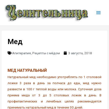
Мед
Апитерапия
,
Рецепты с мёдом
3 августа, 2018
МЕД НАТУРАЛЬНЫЙ
Натуральный мед необходимо употреблять по 1 столовой
ложке 3 раза в день за полчаса до еды, мед нужно
развести в 100 г теплой воды или молока. Суточная доза
приема меда от 3 до 5 столовых ложек в день. В
профилактических и лечебных целях рекомендуется
принимать натуральный мед в течение 30 дней.