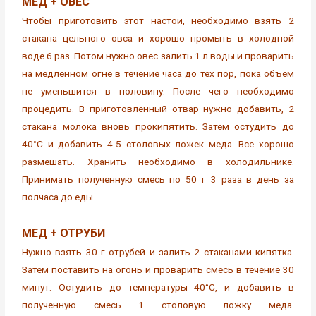
МЕД + ОВЕС
Чтобы приготовить этот настой, необходимо взять 2
стакана цельного овса и хорошо промыть в холодной
воде 6 раз. Потом нужно овес залить 1 л воды и проварить
на медленном огне в течение часа до тех пор, пока объем
не уменьшится в половину. После чего необходимо
процедить. В приготовленный отвар нужно добавить, 2
стакана молока вновь прокипятить. Затем остудить до
40°С и добавить 4-5 столовых ложек меда. Все хорошо
размешать. Хранить необходимо в холодильнике.
Принимать полученную смесь по 50 г 3 раза в день за
полчаса до еды.
МЕД + ОТРУБИ
Нужно взять 30 г отрубей и залить 2 стаканами кипятка.
Затем поставить на огонь и проварить смесь в течение 30
минут. Остудить до температуры 40°С, и добавить в
полученную смесь 1 столовую ложку меда.