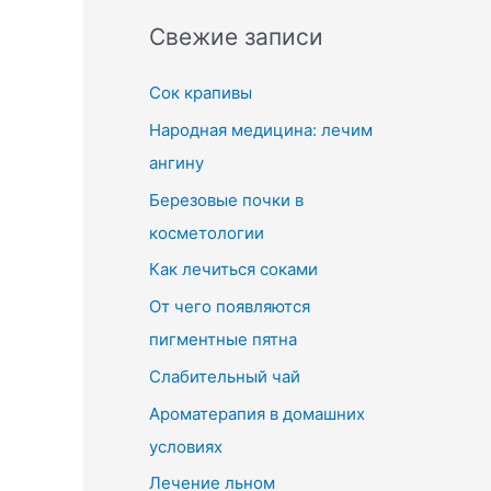
Свежие записи
Сок крапивы
Народная медицина: лечим
ангину
Березовые почки в
косметологии
Как лечиться соками
От чего появляются
пигментные пятна
Слабительный чай
Ароматерапия в домашних
условиях
Лечение льном