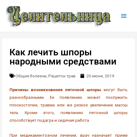
Как лечить шпоры
народными средствами
Общие болезни
,
Рецепты трав
20 июня, 2019
Причины возникновения пяточной шпоры
могут быть
разнообразными. Ее появлению может послужить
плоскостопие, травма или же резкое увеличение массы
тела. Кроме этого, появлению пяточной шпоры
способствует подагра и сидячая работа.
При медикаментозном лечении, врач назначает прием