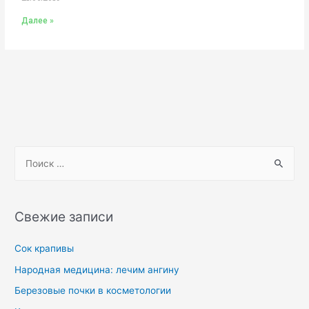
Далее »
Свежие записи
Сок крапивы
Народная медицина: лечим ангину
Березовые почки в косметологии