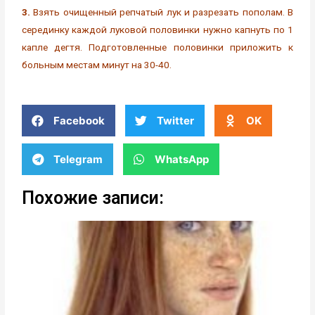
3.
Взять очищенный репчатый лук и разрезать пополам. В
серединку каждой луковой половинки нужно капнуть по 1
капле дегтя. Подготовленные половинки приложить к
больным местам минут на 30-40.
Facebook
Twitter
OK
Telegram
WhatsApp
Похожие записи: