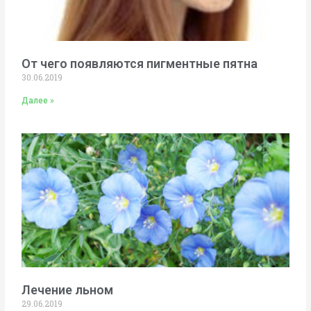
От чего появляются пигментные пятна
30.06.2019
Далее »
Лечение льном
29.06.2019