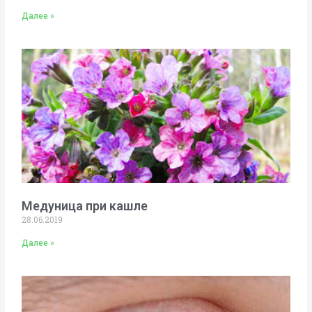
Далее »
Медуница при кашле
28.06.2019
Далее »