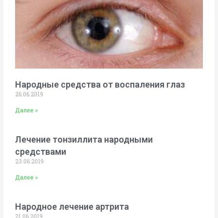
Народные средства от воспаления глаз
26.06.2019
Далее »
Лечение тонзиллита народными
средствами
23.06.2019
Далее »
Народное лечение артрита
21.06.2019