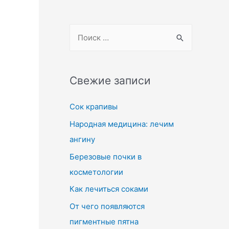
Свежие записи
Сок крапивы
Народная медицина: лечим
ангину
Березовые почки в
косметологии
Как лечиться соками
От чего появляются
пигментные пятна