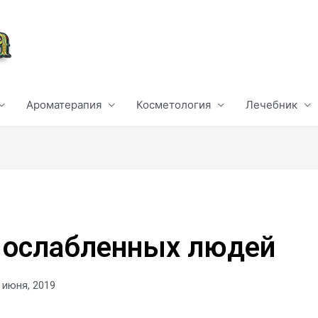
Ароматерапия
Косметология
Лечебник
 ослабленных людей
 июня, 2019