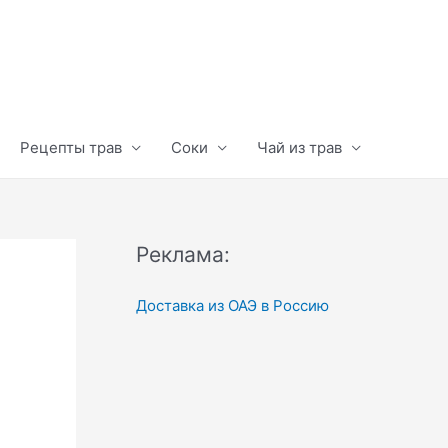
Рецепты трав
Соки
Чай из трав
Реклама:
Доставка из ОАЭ в Россию