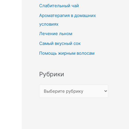
Слабительный чай
Ароматерапия в домашних
условиях
Лечение льном
Самый вкусный сок
Помощь жирным волосам
Рубрики