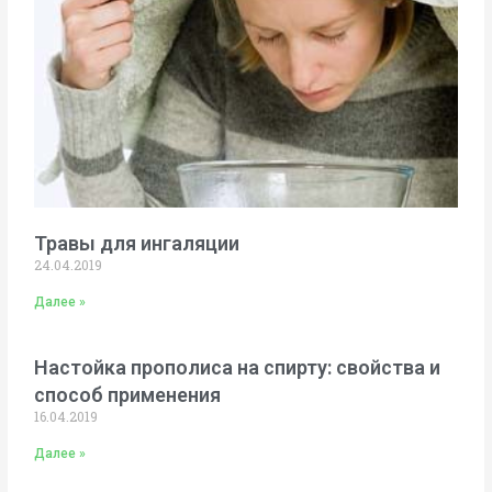
Травы для ингаляции
24.04.2019
Далее »
Настойка прополиса на спирту: свойства и
способ применения
16.04.2019
Далее »