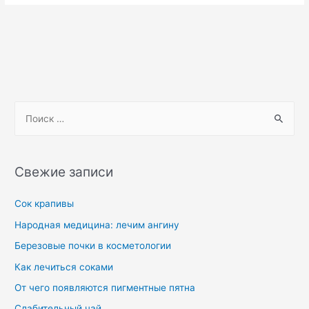
Свежие записи
Сок крапивы
Народная медицина: лечим ангину
Березовые почки в косметологии
Как лечиться соками
От чего появляются пигментные пятна
Слабительный чай