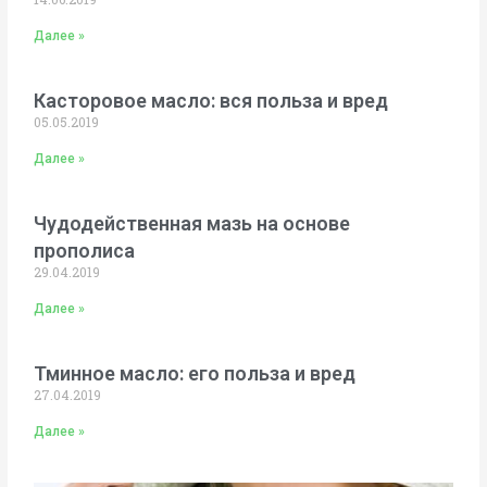
Далее »
Касторовое масло: вся польза и вред
05.05.2019
Далее »
Чудодейственная мазь на основе
прополиса
29.04.2019
Далее »
Тминное масло: его польза и вред
27.04.2019
Далее »