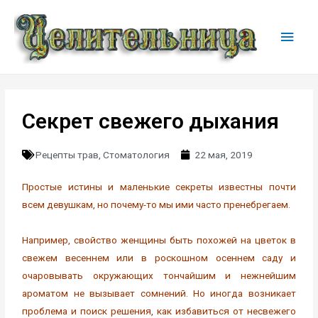
Секрет свежего дыхания
Рецепты трав
,
Стоматология
22 мая, 2019
Простые истины и маленькие секреты известны почти
всем девушкам, но почему-то мы ими часто пренебрегаем.
Например, свойство женщины быть похожей на цветок в
свежем весеннем или в роскошном осеннем саду и
очаровывать окружающих тончайшим и нежнейшим
ароматом не вызывает сомнений. Но иногда возникает
проблема и поиск решения, как избавиться от несвежего