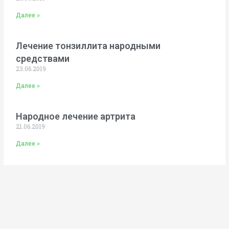
Далее »
Лечение тонзиллита народными
средствами
23.06.2019
Далее »
Народное лечение артрита
21.06.2019
Далее »