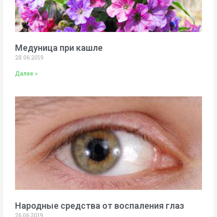
Медуница при кашле
28.06.2019
Далее »
Народные средства от воспаления глаз
26.06.2019