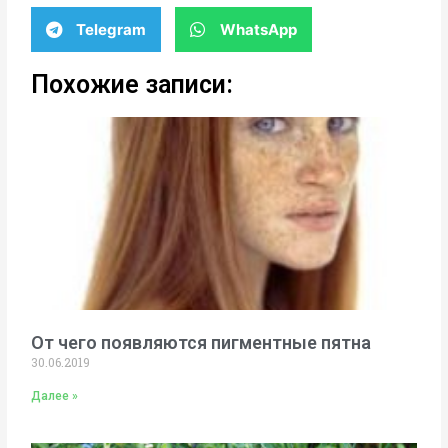
Telegram
WhatsApp
Похожие записи:
От чего появляются пигментные пятна
30.06.2019
Далее »