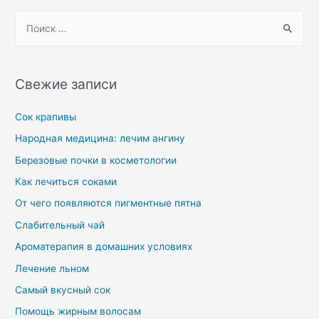
Свежие записи
Сок крапивы
Народная медицина: лечим ангину
Березовые почки в косметологии
Как лечиться соками
От чего появляются пигментные пятна
Слабительный чай
Ароматерапия в домашних условиях
Лечение льном
Самый вкусный сок
Помощь жирным волосам