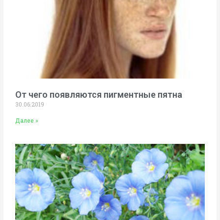
От чего появляются пигментные пятна
30.06.2019
Далее »