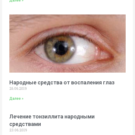
Далее »
Народные средства от воспаления глаз
26.06.2019
Далее »
Лечение тонзиллита народными
средствами
23.06.2019