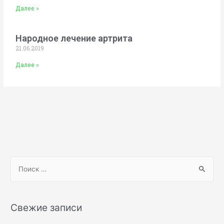
Далее »
Народное лечение артрита
21.06.2019
Далее »
Свежие записи