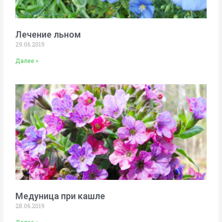
Лечение льном
29.06.2019
Далее »
Медуница при кашле
28.06.2019