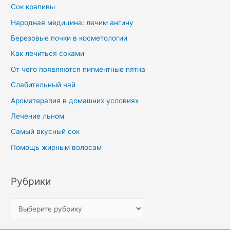
Сок крапивы
Народная медицина: лечим ангину
Березовые почки в косметологии
Как лечиться соками
От чего появляются пигментные пятна
Слабительный чай
Ароматерапия в домашних условиях
Лечение льном
Самый вкусный сок
Помощь жирным волосам
Рубрики