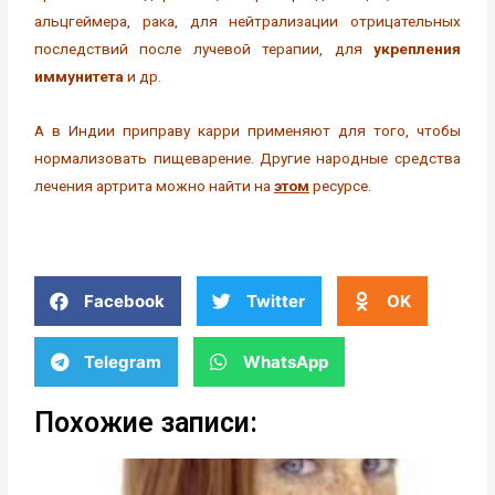
альцгеймера, рака, для нейтрализации отрицательных
последствий после лучевой терапии, для
укрепления
иммунитета
и др.
А в Индии приправу карри применяют для того, чтобы
нормализовать пищеварение. Другие народные средства
лечения артрита можно найти на
этом
ресурсе.
Facebook
Twitter
OK
Telegram
WhatsApp
Похожие записи: