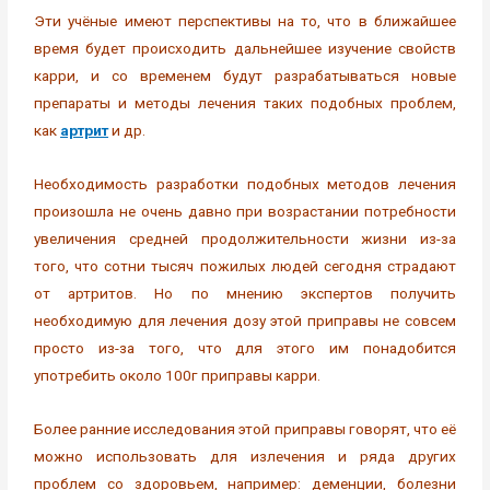
Эти учёные имеют перспективы на то, что в ближайшее
время будет происходить дальнейшее изучение свойств
карри, и со временем будут разрабатываться новые
препараты и методы лечения таких подобных проблем,
как
артрит
и др.
Необходимость разработки подобных методов лечения
произошла не очень давно при возрастании потребности
увеличения средней продолжительности жизни из-за
того, что сотни тысяч пожилых людей сегодня страдают
от артритов. Но по мнению экспертов получить
необходимую для лечения дозу этой приправы не совсем
просто из-за того, что для этого им понадобится
употребить около 100г приправы карри.
Более ранние исследования этой приправы говорят, что её
можно использовать для излечения и ряда других
проблем со здоровьем, например: деменции, болезни