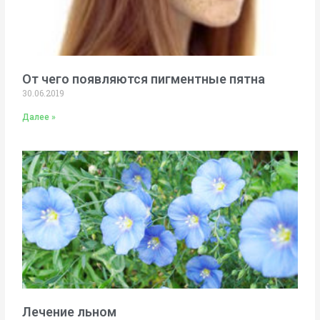
От чего появляются пигментные пятна
30.06.2019
Далее »
Лечение льном