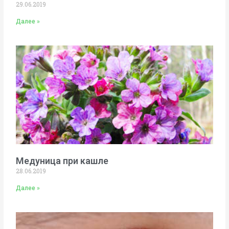
29.06.2019
Далее »
Медуница при кашле
28.06.2019
Далее »