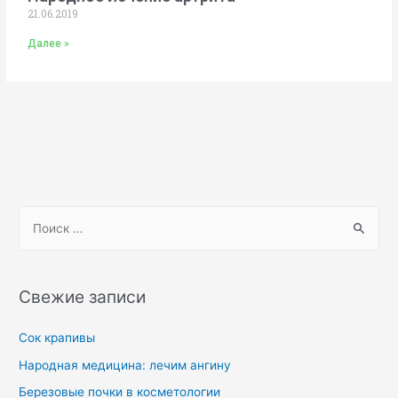
21.06.2019
Далее »
Свежие записи
Сок крапивы
Народная медицина: лечим ангину
Березовые почки в косметологии