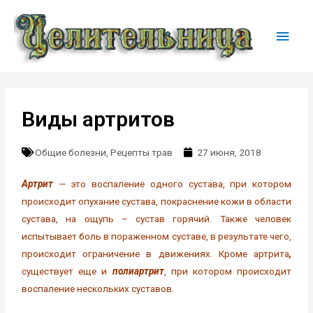
Виды артритов
Общие болезни
,
Рецепты трав
27 июня, 2018
Артрит
— это воспаление одного сустава, при котором
происходит опухание сустава, покраснение кожи в области
сустава, на ощупь – сустав горячий. Также человек
испытывает боль в пораженном суставе, в результате чего,
происходит ограничение в движениях. Кроме артрита
,
существует еще и
полиартрит
, при котором происходит
воспаление нескольких суставов.