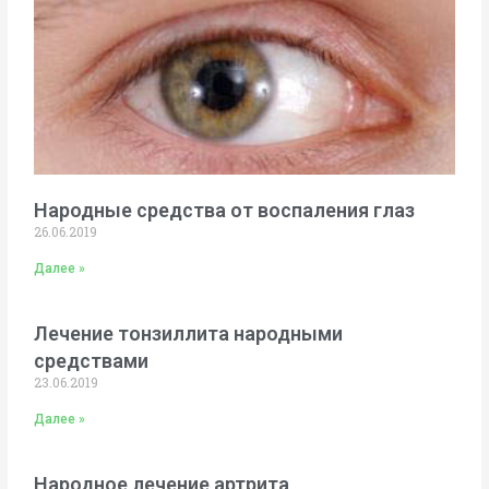
Народные средства от воспаления глаз
26.06.2019
Далее »
Лечение тонзиллита народными
средствами
23.06.2019
Далее »
Народное лечение артрита