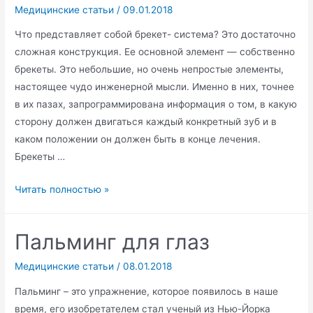
Медицинские статьи
/
09.01.2018
Что представляет собой брекет- система? Это достаточно
сложная конструкция. Ее основной элемент — собственно
брекеты. Это небольшие, но очень непростые элементы,
настоящее чудо инженерной мысли. Именно в них, точнее
в их пазах, запрограммирована информация о том, в какую
сторону должен двигаться каждый конкретный зуб и в
каком положении он должен быть в конце лечения.
Брекеты …
Брекет-
Читать полностью »
система
Пальминг для глаз
Медицинские статьи
/
08.01.2018
Пальминг – это упражнение, которое появилось в наше
время, его изобретателем стал ученый из Нью-Йорка