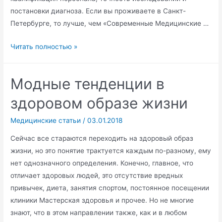
постановки диагноза. Если вы проживаете в Санкт-
Петербурге, то лучше, чем «Современные Медицинские …
Клиника
Читать полностью »
«Современные
Медицинские
Модные тенденции в
Технологии»
здоровом образе жизни
Медицинские статьи
/
03.01.2018
Сейчас все стараются переходить на здоровый образ
жизни, но это понятие трактуется каждым по-разному, ему
нет однозначного определения. Конечно, главное, что
отличает здоровых людей, это отсутствие вредных
привычек, диета, занятия спортом, постоянное посещении
клиники Мастерская здоровья и прочее. Но не многие
знают, что в этом направлении также, как и в любом