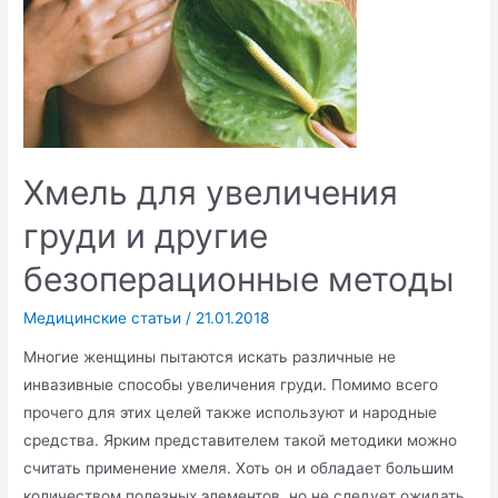
Хмель для увеличения
груди и другие
безоперационные методы
Медицинские статьи
/
21.01.2018
Многие женщины пытаются искать различные не
инвазивные способы увеличения груди. Помимо всего
прочего для этих целей также используют и народные
средства. Ярким представителем такой методики можно
считать применение хмеля. Хоть он и обладает большим
количеством полезных элементов, но не следует ожидать