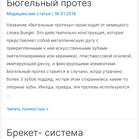
Бюгельный протез
Медицинские статьи
/
16.01.2018
Название «бюгельные протезы» происходит от немецкого
слова Buegel. Это действительно конструкция, которая
представляет собой металлическую дугу с
прикрепленными к ней искусственными зубами
(металлокерамика или керамика), пластмассовой основой,
имитирующей десну, и фиксирующими элементами.
Бюгельный протез ставится в случаях, когда утрачено
более 3 зубов подряд, но при этом сохранились какие-то
опорные зубы. Иногда, правда, эти протезы используются
…
Бюгельный
Читать полностью »
протез
Брекет- система