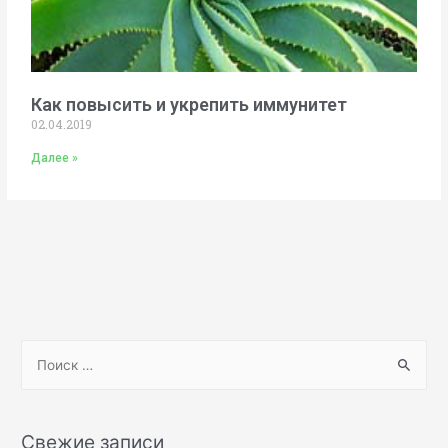
Как повысить и укрепить иммунитет
02.04.2019
Далее »
Свежие записи