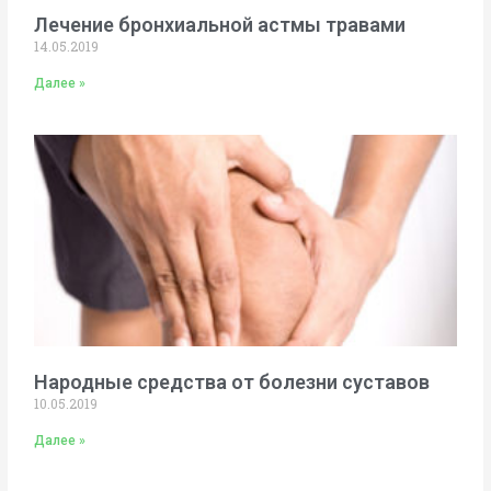
Лечение бронхиальной астмы травами
14.05.2019
Далее »
Народные средства от болезни суставов
10.05.2019
Далее »