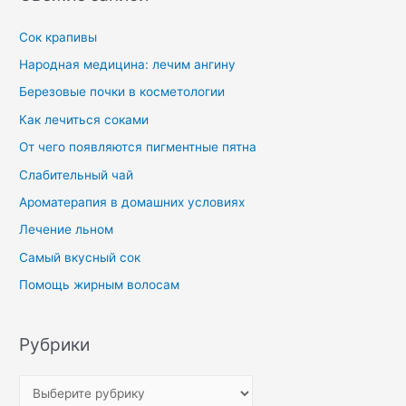
Сок крапивы
Народная медицина: лечим ангину
Березовые почки в косметологии
Как лечиться соками
От чего появляются пигментные пятна
Слабительный чай
Ароматерапия в домашних условиях
Лечение льном
Самый вкусный сок
Помощь жирным волосам
Рубрики