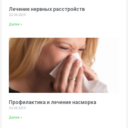
Лечение нервных расстройств
23.06.2019
Далее »
Профилактика и лечение насморка
02.06.2019
Далее »