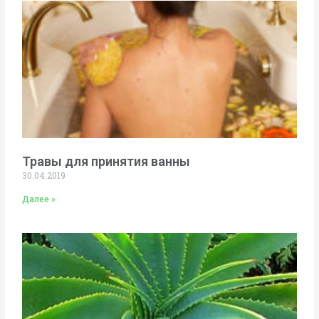
Травы для принятия ванны
30.04.2019
Далее »