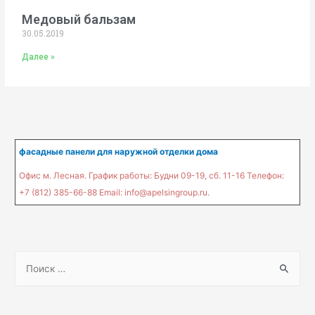
Медовый бальзам
30.05.2019
Далее »
фасадные панели для наружной отделки дома
Офис м. Лесная. График работы: Будни 09-19, сб. 11-16 Телефон:
+7 (812) 385-66-88 Email: info@apelsingroup.ru.