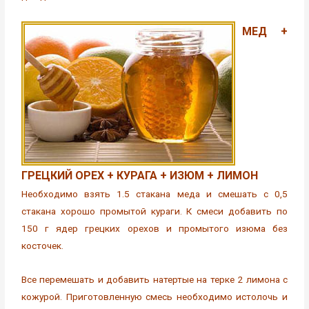
МЕД +
ГРЕЦКИЙ ОРЕХ + КУРАГА + ИЗЮМ + ЛИМОН
Необходимо взять 1.5 стакана меда и смешать с 0,5
стакана хорошо промытой кураги. К смеси добавить по
150 г ядер грецких орехов и промытого изюма без
косточек.
Все перемешать и добавить натертые на терке 2 лимона с
кожурой. Приготовленную смесь необходимо истолочь и