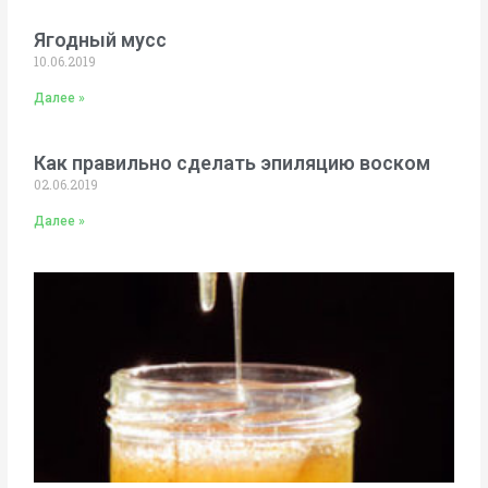
Ягодный мусс
10.06.2019
Далее »
Как правильно сделать эпиляцию воском
02.06.2019
Далее »