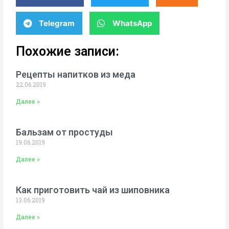
Telegram
WhatsApp
Похожие записи:
Рецепты напитков из меда
22.06.2019
Далее »
Бальзам от простуды
19.06.2019
Далее »
Как приготовить чай из шиповника
13.06.2019
Далее »