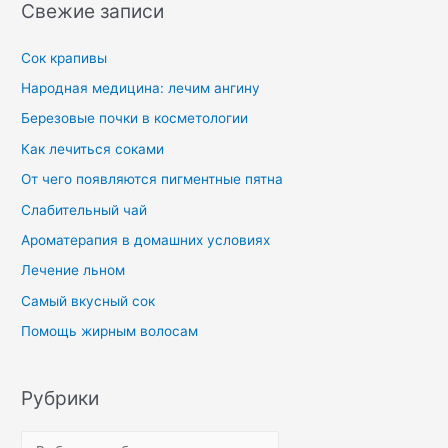
Свежие записи
Сок крапивы
Народная медицина: лечим ангину
Березовые почки в косметологии
Как лечиться соками
От чего появляются пигментные пятна
Слабительный чай
Ароматерапия в домашних условиях
Лечение льном
Самый вкусный сок
Помощь жирным волосам
Рубрики