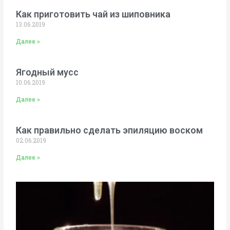
Как приготовить чай из шиповника
13.06.2019
Далее »
Ягодный мусс
10.06.2019
Далее »
Как правильно сделать эпиляцию воском
02.06.2019
Далее »