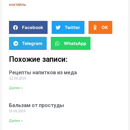
коктейль.
Facebook
Twitter
OK
Telegram
WhatsApp
Похожие записи:
Рецепты напитков из меда
22.06.2019
Далее »
Бальзам от простуды
19.06.2019
Далее »