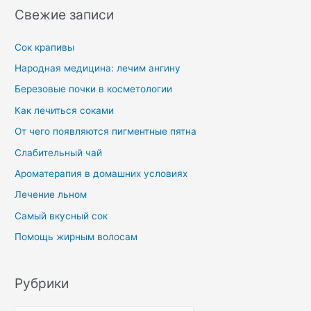
Свежие записи
Сок крапивы
Народная медицина: лечим ангину
Березовые почки в косметологии
Как лечиться соками
От чего появляются пигментные пятна
Слабительный чай
Ароматерапия в домашних условиях
Лечение льном
Самый вкусный сок
Помощь жирным волосам
Рубрики