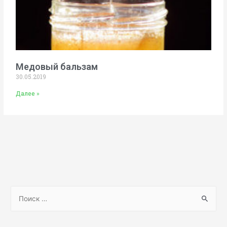
Медовый бальзам
30.05.2019
Далее »