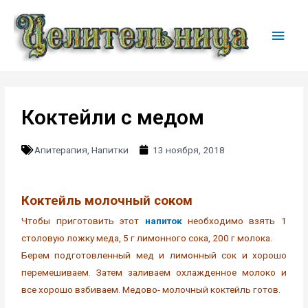
Коктейли с медом
Апитерапия
,
Напитки
13 ноября, 2018
Коктейль молочный соком
Чтобы приготовить этот
напиток
необходимо взять 1
столовую ложку меда, 5 г лимонного сока, 200 г молока.
Берем подготовленный мед и лимонный сок и хорошо
перемешиваем. Затем заливаем охлажденное молоко и
все хорошо взбиваем. Медово- молочный коктейль готов.