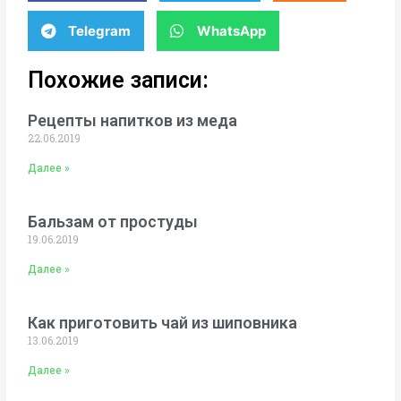
Telegram
WhatsApp
Похожие записи:
Рецепты напитков из меда
22.06.2019
Далее »
Бальзам от простуды
19.06.2019
Далее »
Как приготовить чай из шиповника
13.06.2019
Далее »