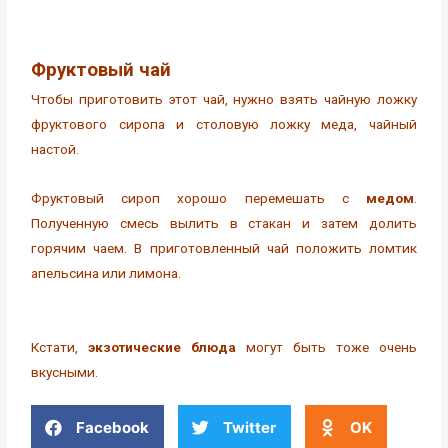
Фруктовый чай
Чтобы приготовить этот чай, нужно взять чайную ложку
фруктового сиропа и столовую ложку меда, чайный
настой.
Фруктовый сироп хорошо перемешать с
медом
.
Полученную смесь вылить в стакан и затем долить
горячим чаем. В приготовленный чай положить ломтик
апельсина или лимона.
Кстати,
экзотические блюда
могут быть тоже очень
вкусными.
Facebook
Twitter
OK