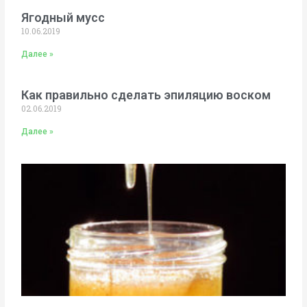
Ягодный мусс
10.06.2019
Далее »
Как правильно сделать эпиляцию воском
02.06.2019
Далее »