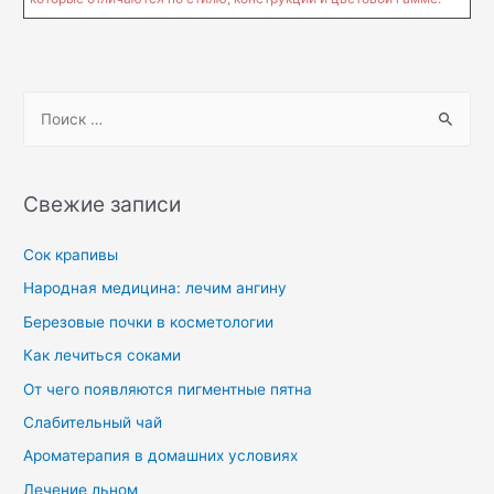
Свежие записи
Сок крапивы
Народная медицина: лечим ангину
Березовые почки в косметологии
Как лечиться соками
От чего появляются пигментные пятна
Слабительный чай
Ароматерапия в домашних условиях
Лечение льном