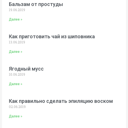
Бальзам от простуды
19.06.2019
Далее »
Как приготовить чай из шиповника
13.06.2019
Далее »
Ягодный мусс
10.06.2019
Далее »
Как правильно сделать эпиляцию воском
02.06.2019
Далее »