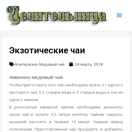
Экзотические чаи
Апитерапия
,
Медовый чай
24 марта, 2018
ЛИМОННО-МЕДОВЫЙ ЧАЙ
Чтобы приготовить этот чай необходимо взять 3 г черного
листового чая, 0,5 стакана меда и 2 стакана воды и сок из
одного лимона.
В разогретый заварной чайник необходимо высыпать
сухой чай и залить 0,5 литра кипятка. Чайник накрыть
крышкой настоять в течение 15 минут. Накрыв сверху
полотенцем. Приготовленный чай процедить и добавить