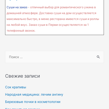
Суши на заказ
- отличный выбор для романтического ужина в
домашней атмосфере. Доставка суши на дом осуществляется
максимально быстро, в меню ресторана имеются суши и роллы
на любой вкус. Заказ суши в Перми осуществляется за 1
телефонный звонок.
Свежие записи
Сок крапивы
Народная медицина: лечим ангину
Березовые почки в косметологии