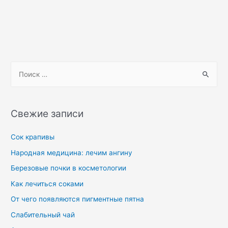
Свежие записи
Сок крапивы
Народная медицина: лечим ангину
Березовые почки в косметологии
Как лечиться соками
От чего появляются пигментные пятна
Слабительный чай