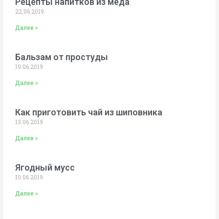
Рецепты напитков из меда
22.06.2019
Далее »
Бальзам от простуды
19.06.2019
Далее »
Как приготовить чай из шиповника
13.06.2019
Далее »
Ягодный мусс
10.06.2019
Далее »