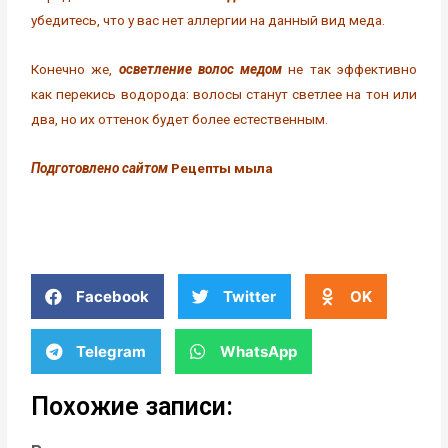
убедитесь, что у вас нет аллергии на данный вид меда.
Конечно же,
осветление волос медом
не так эффективно
как перекись водорода: волосы станут светлее на тон или
два, но их оттенок будет более естественным.
Подготовлено сайтом
Рецепты мыла
Facebook
Twitter
OK
Telegram
WhatsApp
Похожие записи: