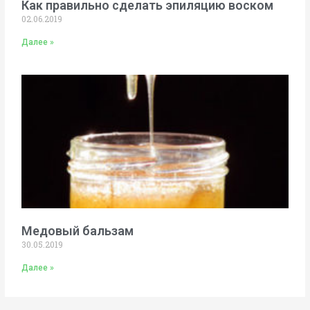
Как правильно сделать эпиляцию воском
02.06.2019
Далее »
Медовый бальзам
30.05.2019
Далее »