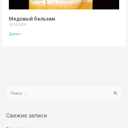
Медовый бальзам
30.05.2019
Далее »
Свежие записи