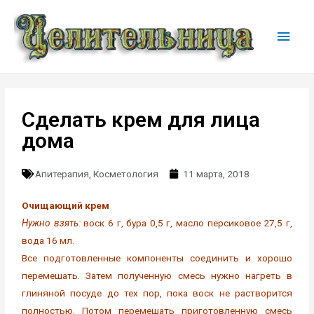
Сделать крем для лица
дома
Апитерапия
,
Косметология
11 марта, 2018
Очищающий крем
Нужно взять:
воск 6 г, бура 0,5 г, масло персиковое 27,5 г,
вода 16 мл.
Все подготовленные компоненты соединить и хорошо
перемешать. Затем полученную смесь нужно нагреть в
глиняной посуде до тех пор, пока воск не растворится
полностью. Потом перемешать приготовленную смесь