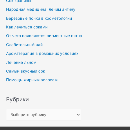
Сок крапивы
Народная медицина: лечим ангину
Березовые почки в косметологии
Как лечиться соками
От чего появляются пигментные пятна
Слабительный чай
Ароматерапия в домашних условиях
Лечение льном
Самый вкусный сок
Помощь жирным волосам
Рубрики