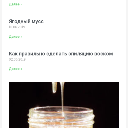
Далее »
Ягодный мусс
10.06.2019
Далее »
Как правильно сделать эпиляцию воском
02.06.2019
Далее »