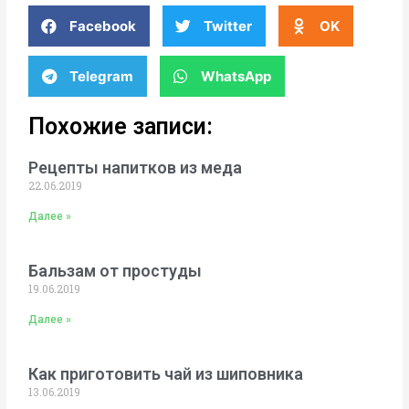
Facebook
Twitter
OK
Telegram
WhatsApp
Похожие записи:
Рецепты напитков из меда
22.06.2019
Далее »
Бальзам от простуды
19.06.2019
Далее »
Как приготовить чай из шиповника
13.06.2019