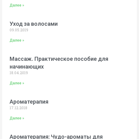
Далее »
Уход за волосами
09.05.2019
Далее »
Массаж. Практическое пособие для
начинающих
18.04.2019
Далее »
Ароматерапия
17.12.2018
Далее »
Ароматерапия: Чудо-ароматы для