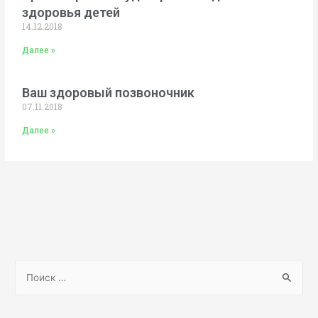
здоровья детей
14.12.2018
Далее »
Ваш здоровый позвоночник
07.11.2018
Далее »