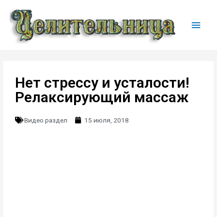
Нет стрессу и усталости!
Релаксирующий массаж
Видео раздел
15 июля, 2018