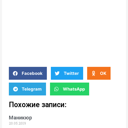
Facebook
Twitter
OK
Telegram
WhatsApp
Похожие записи:
Маникюр
20.05.2019