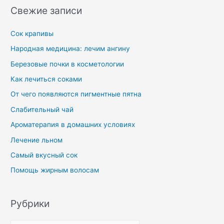
Свежие записи
Сок крапивы
Народная медицина: лечим ангину
Березовые почки в косметологии
Как лечиться соками
От чего появляются пигментные пятна
Слабительный чай
Ароматерапия в домашних условиях
Лечение льном
Самый вкусный сок
Помощь жирным волосам
Рубрики