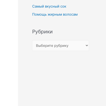
Самый вкусный сок
Помощь жирным волосам
Рубрики