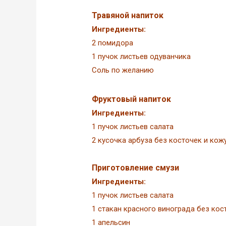
Травяной напиток
Ингредиенты:
2 помидора
1 пучок листьев одуванчика
Соль по желанию
Фруктовый напиток
Ингредиенты:
1 пучок листьев салата
2 кусочка арбуза без косточек и кож
Приготовление смузи
Ингредиенты:
1 пучок листьев салата
1 стакан красного винограда без кос
1 апельсин