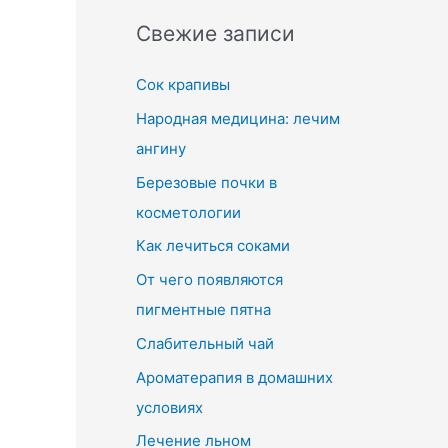
Свежие записи
Сок крапивы
Народная медицина: лечим
ангину
Березовые почки в
косметологии
Как лечиться соками
От чего появляются
пигментные пятна
Слабительный чай
Ароматерапия в домашних
условиях
Лечение льном