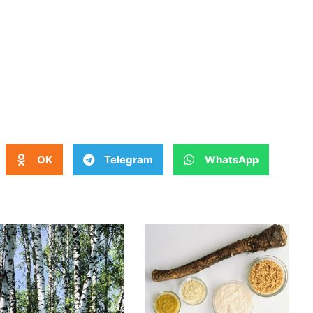
OK
Telegram
WhatsApp