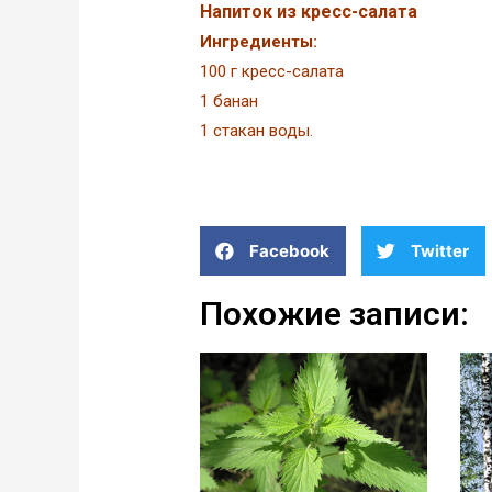
Напиток из кресс-салата
Ингредиенты:
100 г кресс-салата
1 банан
1 стакан воды.
Facebook
Twitter
Похожие записи: