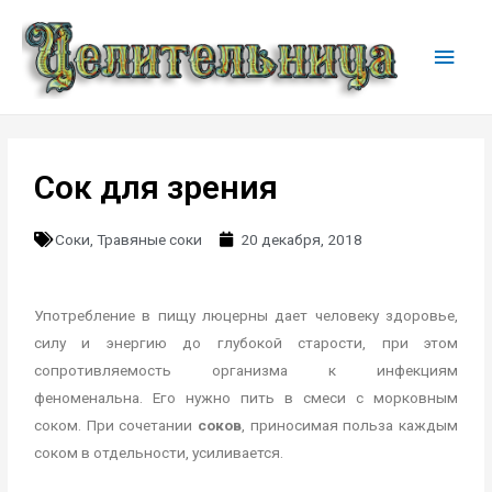
Сок для зрения
Соки
,
Травяные соки
20 декабря, 2018
Употребление в пищу люцерны дает человеку здоровье,
силу и энергию до глубокой старости, при этом
сопротивляемость организма к инфекциям
феноменальна. Его нужно пить в смеси с морковным
соком. При сочетании
соков
, приносимая польза каждым
соком в отдельности, усиливается.