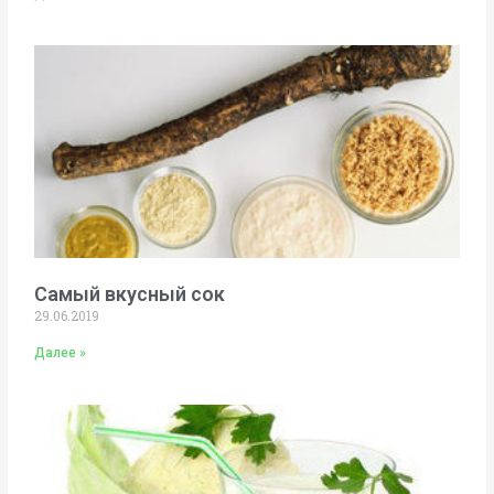
Самый вкусный сок
29.06.2019
Далее »