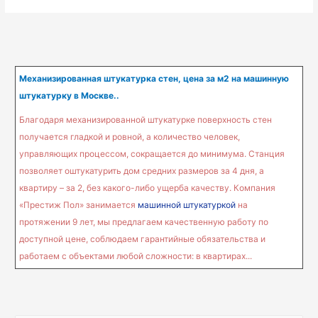
Механизированная штукатурка стен, цена за м2 на машинную
штукатурку в Москве..
Благодаря механизированной штукатурке поверхность стен
получается гладкой и ровной, а количество человек,
управляющих процессом, сокращается до минимума. Станция
позволяет оштукатурить дом средних размеров за 4 дня, а
квартиру – за 2, без какого-либо ущерба качеству. Компания
«Престиж Пол» занимается
машинной штукатуркой
на
протяжении 9 лет, мы предлагаем качественную работу по
доступной цене, соблюдаем гарантийные обязательства и
работаем с объектами любой сложности: в квартирах...