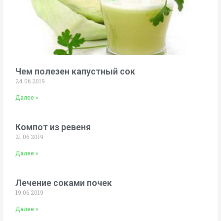
Чем полезен капустный сок
24.06.2019
Далее »
Компот из ревеня
21.06.2019
Далее »
Лечение соками почек
19.06.2019
Далее »