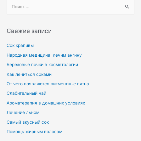
Свежие записи
Сок крапивы
Народная медицина: лечим ангину
Березовые почки в косметологии
Как лечиться соками
От чего появляются пигментные пятна
Слабительный чай
Ароматерапия в домашних условиях
Лечение льном
Самый вкусный сок
Помощь жирным волосам