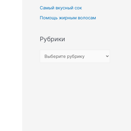
Самый вкусный сок
Помощь жирным волосам
Рубрики