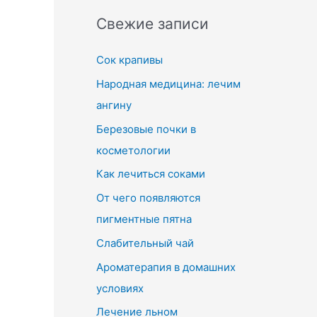
Свежие записи
Сок крапивы
Народная медицина: лечим
ангину
Березовые почки в
косметологии
Как лечиться соками
От чего появляются
пигментные пятна
Слабительный чай
Ароматерапия в домашних
условиях
Лечение льном