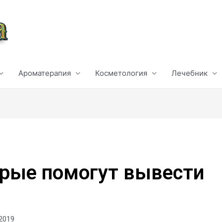
Ароматерапия
Косметология
Лечебник
орые помогут вывести
 2019