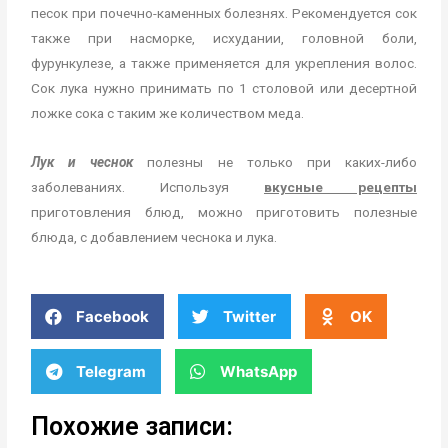
песок при почечно-каменных болезнях. Рекомендуется сок
также при насморке, исхудании, головной боли,
фурункулезе, а также применяется для укрепления волос.
Сок лука
нужно принимать по 1 столовой или десертной
ложке сока с таким же количеством меда.
Лук и чеснок
полезны не только при каких-либо
заболеваниях. Используя
вкусные рецепты
приготовления блюд, можно приготовить полезные
блюда, с добавлением чеснока и лука.
Facebook
Twitter
OK
Telegram
WhatsApp
Похожие записи: