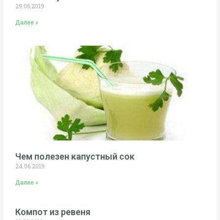
29.06.2019
Далее »
Чем полезен капустный сок
24.06.2019
Далее »
Компот из ревеня