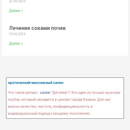
21.06.2019
Далее »
Лечение соками почек
19.06.2019
Далее »
эротический массажный салон
Что такое релакс-
салон
"Дягилев"? Это один из лучших мужских
клубов, который находится в центре города Казани. Для нас
важны качество, чистота, конфиденциальность и
индивидуальный подход к каждому посетителю.