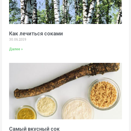
Как лечиться соками
30.06.2019
Далее »
Самый вкусный сок