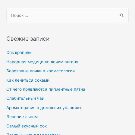
Свежие записи
Сок крапивы
Народная медицина: лечим ангину
Березовые почки в косметологии
Как лечиться соками
От чего появляются пигментные пятна
Слабительный чай
Ароматерапия в домашних условиях
Лечение льном
Самый вкусный сок