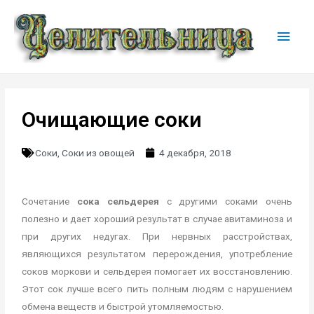
Очищающие соки
Соки
,
Соки из овощей
4 декабря, 2018
Сочетание
сока сельдерея
с другими соками очень
полезно и дает хороший результат в случае авитаминоза и
при других недугах. При нервных расстройствах,
являющихся результатом перерождения, употребление
соков моркови и сельдерея помогает их восстановлению.
Этот сок лучше всего пить полным людям с нарушением
обмена веществ и быстрой утомляемостью.