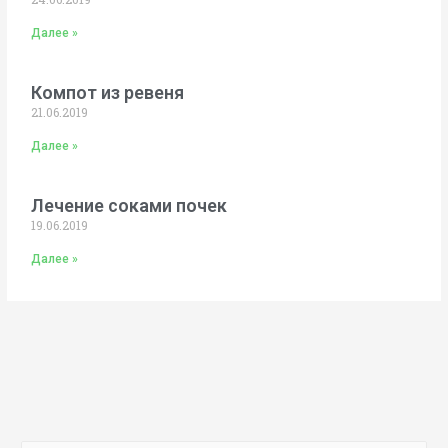
Далее »
Компот из ревеня
21.06.2019
Далее »
Лечение соками почек
19.06.2019
Далее »