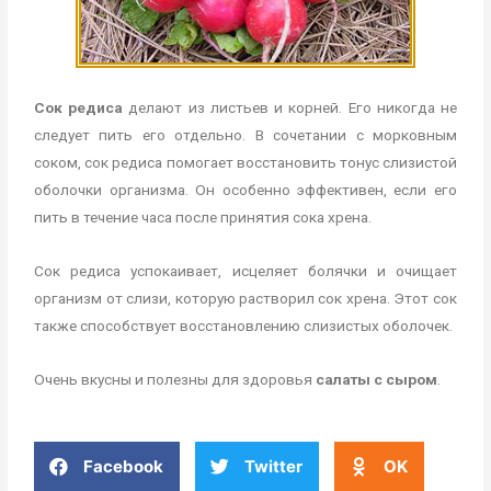
Сок редиса
делают из листьев и корней. Его никогда не
следует пить его отдельно. В сочетании с морковным
соком, сок редиса помогает восстановить тонус слизистой
оболочки организма. Он особенно эффективен, если его
пить в течение часа после принятия сока хрена.
Сок редиса успокаивает, исцеляет болячки и очищает
организм от слизи, которую растворил сок хрена. Этот сок
также способствует восстановлению слизистых оболочек.
Очень вкусны и полезны для здоровья
салаты с сыром
.
Facebook
Twitter
OK