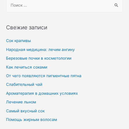
Свежие записи
Сок крапивы
Народная медицина: лечим ангину
Березовые почки в косметологии
Как лечиться соками
От чего появляются пигментные пятна
Слабительный чай
Ароматерапия в домашних условиях
Лечение льном
Самый вкусный сок
Помощь жирным волосам