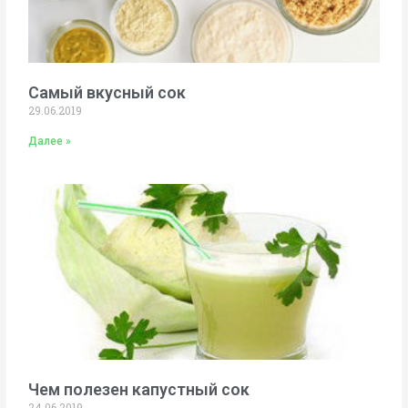
Самый вкусный сок
29.06.2019
Далее »
Чем полезен капустный сок
24.06.2019