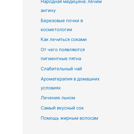
Народная медицина: лечим
ангину
Березовые почки в
косметологии
Как лечиться соками
От чего появляются
пигментные пятна
Слабительный чай
Ароматерапия в домашних
условиях
Лечение льном
Самый вкусный сок
Помощь жирным волосам