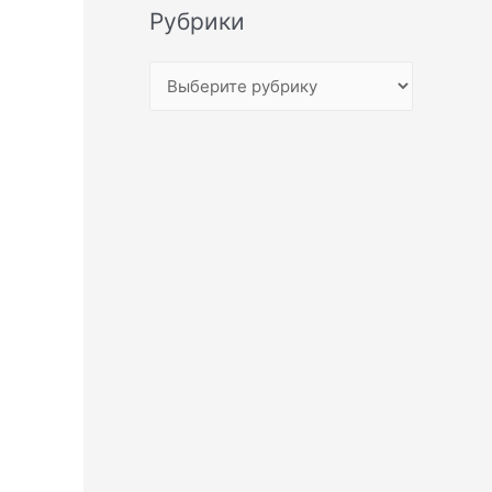
Рубрики