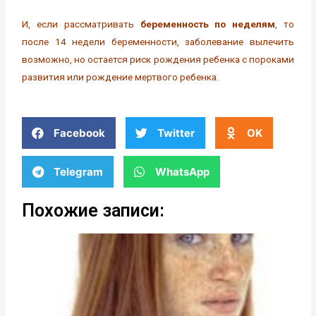
И, если рассматривать
беременность по неделям
, то
после 14 недели беременности, заболевание вылечить
возможно, но остается риск рождения ребенка с пороками
развития или рождение мертвого ребенка.
Facebook
Twitter
OK
Telegram
WhatsApp
Похожие записи: