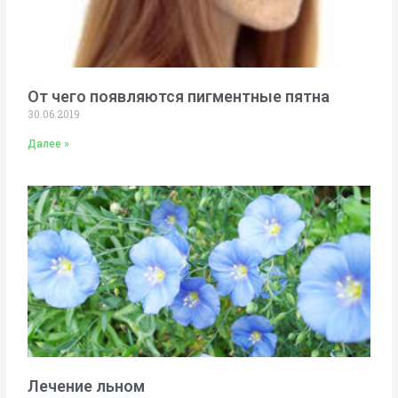
От чего появляются пигментные пятна
30.06.2019
Далее »
Лечение льном