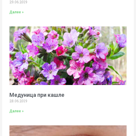
29.06.2019
Далее »
Медуница при кашле
28.06.2019
Далее »