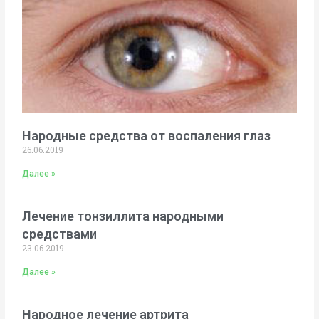
Народные средства от воспаления глаз
26.06.2019
Далее »
Лечение тонзиллита народными
средствами
23.06.2019
Далее »
Народное лечение артрита