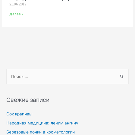
21.06.2019
Далее »
Свежие записи
Сок крапивы
Народная медицина: лечим ангину
Березовые почки в косметологии