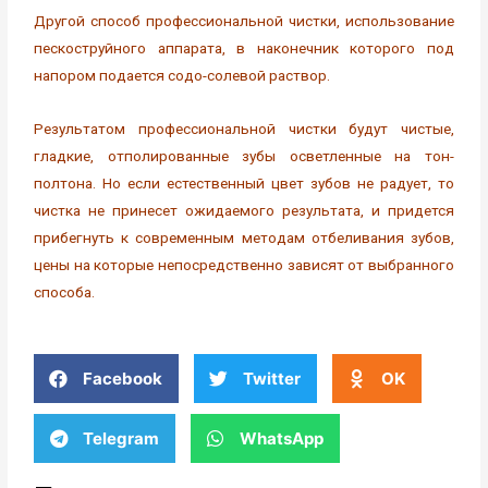
Другой способ профессиональной чистки, использование
пескоструйного аппарата, в наконечник которого под
напором подается содо-солевой раствор.
Результатом профессиональной чистки будут чистые,
гладкие, отполированные зубы осветленные на тон-
полтона. Но если естественный цвет зубов не радует, то
чистка не принесет ожидаемого результата, и придется
прибегнуть к современным методам отбеливания зубов,
цены на которые непосредственно зависят от выбранного
способа.
Facebook
Twitter
OK
Telegram
WhatsApp