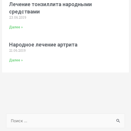
Лечение тонзиллита народными
средствами
23.06.2019
Далее »
Народное лечение артрита
21.06.2019
Далее »