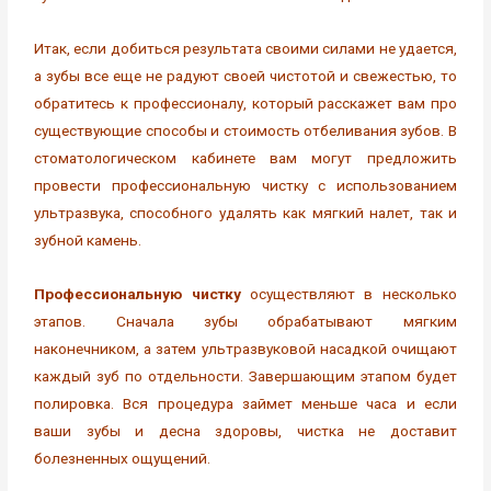
Итак, если добиться результата своими силами не удается,
а зубы все еще не радуют своей чистотой и свежестью, то
обратитесь к профессионалу, который расскажет вам про
существующие способы и стоимость отбеливания зубов. В
стоматологическом кабинете вам могут предложить
провести профессиональную чистку с использованием
ультразвука, способного удалять как мягкий налет, так и
зубной камень.
Профессиональную чистку
осуществляют в несколько
этапов. Сначала зубы обрабатывают мягким
наконечником, а затем ультразвуковой насадкой очищают
каждый зуб по отдельности. Завершающим этапом будет
полировка. Вся процедура займет меньше часа и если
ваши зубы и десна здоровы, чистка не доставит
болезненных ощущений.