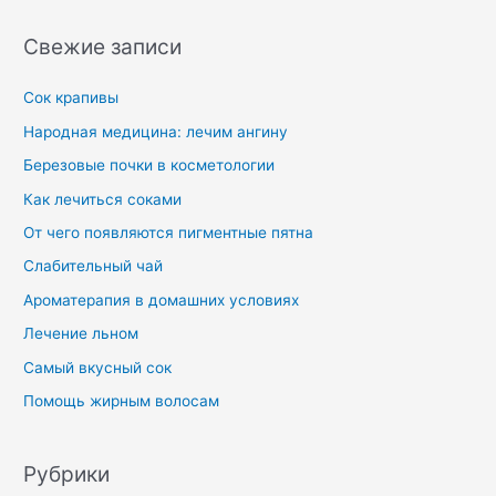
Свежие записи
Сок крапивы
Народная медицина: лечим ангину
Березовые почки в косметологии
Как лечиться соками
От чего появляются пигментные пятна
Слабительный чай
Ароматерапия в домашних условиях
Лечение льном
Самый вкусный сок
Помощь жирным волосам
Рубрики