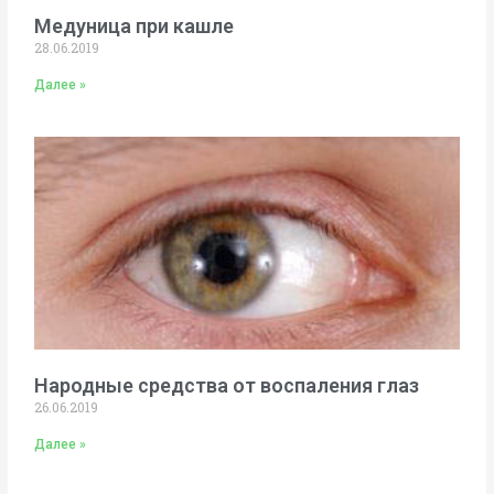
Медуница при кашле
28.06.2019
Далее »
Народные средства от воспаления глаз
26.06.2019
Далее »