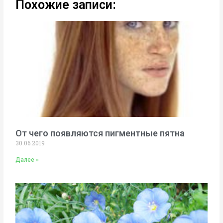
Похожие записи:
От чего появляются пигментные пятна
30.06.2019
Далее »