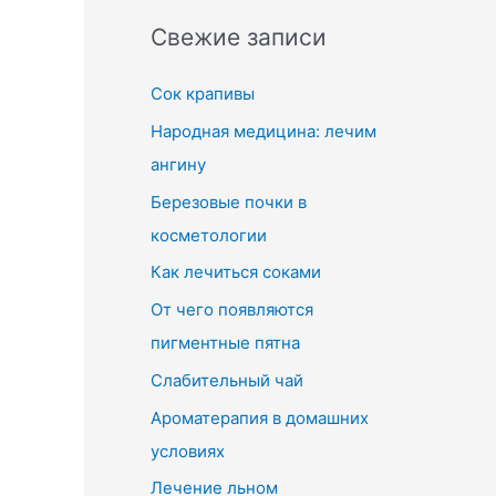
Свежие записи
Сок крапивы
Народная медицина: лечим
ангину
Березовые почки в
косметологии
Как лечиться соками
От чего появляются
пигментные пятна
Слабительный чай
Ароматерапия в домашних
условиях
Лечение льном