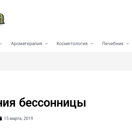
Ароматерапия
Косметология
Лечебник
ния бессонницы
15 марта, 2019