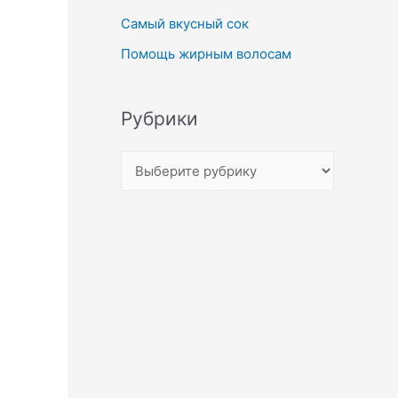
Самый вкусный сок
Помощь жирным волосам
Рубрики