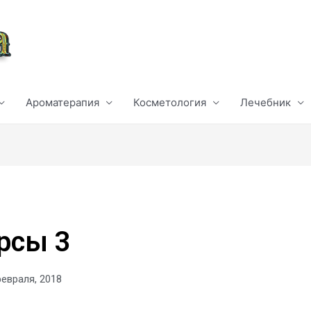
Ароматерапия
Косметология
Лечебник
рсы 3
февраля, 2018