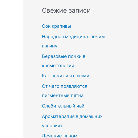
Свежие записи
Сок крапивы
Народная медицина: лечим
ангину
Березовые почки в
косметологии
Как лечиться соками
От чего появляются
пигментные пятна
Слабительный чай
Ароматерапия в домашних
условиях
Лечение льном