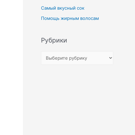
Самый вкусный сок
Помощь жирным волосам
Рубрики