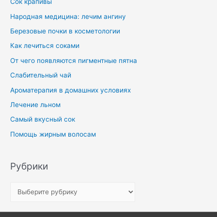
Сок крапивы
Народная медицина: лечим ангину
Березовые почки в косметологии
Как лечиться соками
От чего появляются пигментные пятна
Слабительный чай
Ароматерапия в домашних условиях
Лечение льном
Самый вкусный сок
Помощь жирным волосам
Рубрики