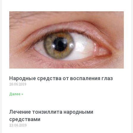
Народные средства от воспаления глаз
26.06.2019
Далее »
Лечение тонзиллита народными
средствами
23.06.2019