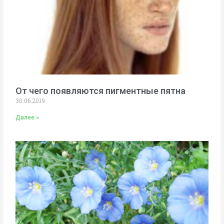
От чего появляются пигментные пятна
30.06.2019
Далее »