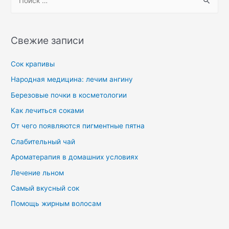
Свежие записи
Сок крапивы
Народная медицина: лечим ангину
Березовые почки в косметологии
Как лечиться соками
От чего появляются пигментные пятна
Слабительный чай
Ароматерапия в домашних условиях
Лечение льном
Самый вкусный сок
Помощь жирным волосам