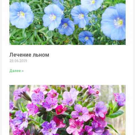
Лечение льном
29.06.2019
Далее »