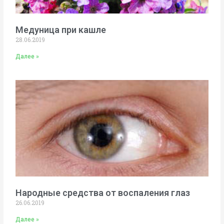
Медуница при кашле
28.06.2019
Далее »
Народные средства от воспаления глаз
26.06.2019
Далее »