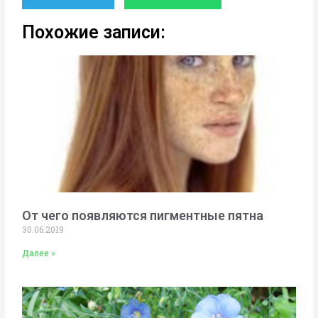
Похожие записи:
От чего появляются пигментные пятна
30.06.2019
Далее »