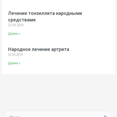
Лечение тонзиллита народными
средствами
23.06.2019
Далее »
Народное лечение артрита
21.06.2019
Далее »