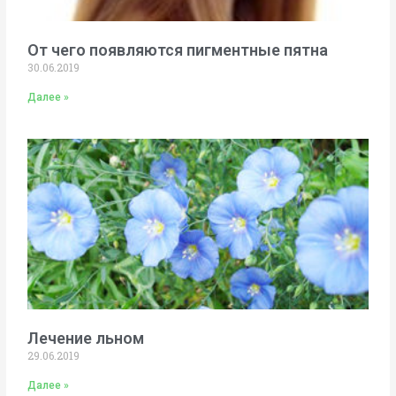
От чего появляются пигментные пятна
30.06.2019
Далее »
Лечение льном
29.06.2019
Далее »