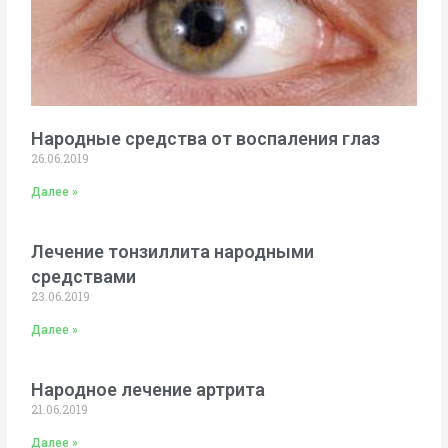
Народные средства от воспаления глаз
26.06.2019
Далее »
Лечение тонзиллита народными
средствами
23.06.2019
Далее »
Народное лечение артрита
21.06.2019
Далее »