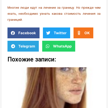
Многие люди едут на лечение за границу. Но прежде чем
ехать, необходимо узнать какова стоимость лечения за
границей.
Facebook
Twitter
OK
Telegram
WhatsApp
Похожие записи: