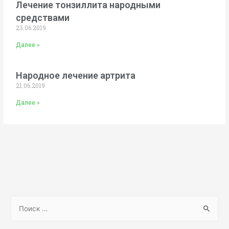
Лечение тонзиллита народными
средствами
23.06.2019
Далее »
Народное лечение артрита
21.06.2019
Далее »