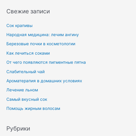
Свежие записи
Сок крапивы
Народная медицина: лечим ангину
Березовые почки в косметологии
Как лечиться соками
От чего появляются пигментные пятна
Слабительный чай
Ароматерапия в домашних условиях
Лечение льном
Самый вкусный сок
Помощь жирным волосам
Рубрики