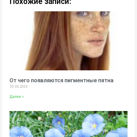
Похожие записи:
От чего появляются пигментные пятна
30.06.2019
Далее »