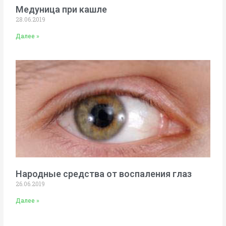
Медуница при кашле
28.06.2019
Далее »
Народные средства от воспаления глаз
26.06.2019
Далее »