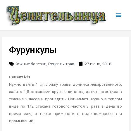
Фурункулы
Кожные болезни
,
Рецепты трав
27 июня, 2018
Рецепт №1
Нужно взять 1 ст. ложку травы донника лекарственного,
залить 1,5 стаканами крутого кипятка, дать настояться в
течение 2 часов и процедить. Принимать нужно в теплом
виде по 1/2 стакана готового настоя 3 раза в день во
время еды, а также применять в виде компрессов и
промываний.