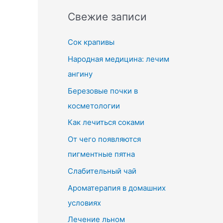
Свежие записи
Сок крапивы
Народная медицина: лечим
ангину
Березовые почки в
косметологии
Как лечиться соками
От чего появляются
пигментные пятна
Слабительный чай
Ароматерапия в домашних
условиях
Лечение льном