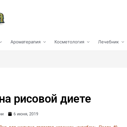
Ароматерапия
Косметология
Лечебник
на рисовой диете
ни
6 июня, 2019