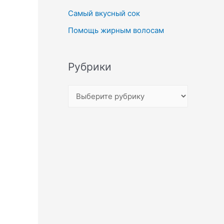
Самый вкусный сок
Помощь жирным волосам
Рубрики