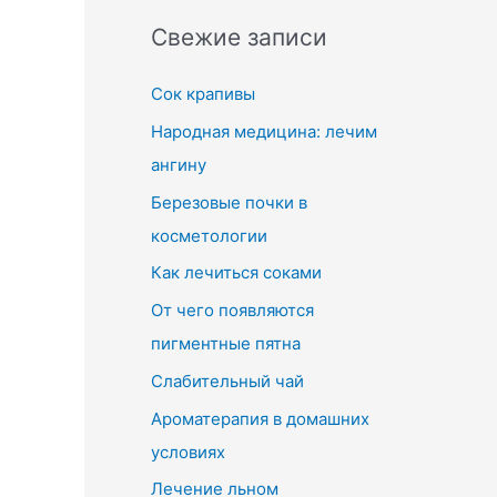
Свежие записи
Сок крапивы
Народная медицина: лечим
ангину
Березовые почки в
косметологии
Как лечиться соками
От чего появляются
пигментные пятна
Слабительный чай
Ароматерапия в домашних
условиях
Лечение льном