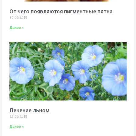
От чего появляются пигментные пятна
30.06.2019
Далее »
Лечение льном
29.06.2019
Далее »