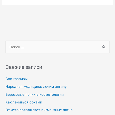
Свежие записи
Сок крапивы
Народная медицина: лечим ангину
Березовые почки в косметологии
Как лечиться соками
От чего появляются пигментные пятна