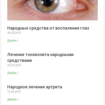
Народные средства от воспаления глаз
26.06.2019
Далее »
Лечение тонзиллита народными
средствами
23.06.2019
Далее »
Народное лечение артрита
21.06.2019
Далее »