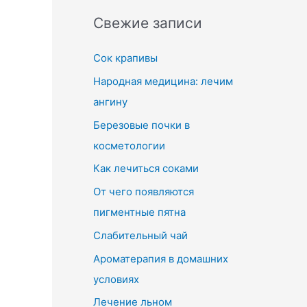
Свежие записи
Сок крапивы
Народная медицина: лечим
ангину
Березовые почки в
косметологии
Как лечиться соками
От чего появляются
пигментные пятна
Слабительный чай
Ароматерапия в домашних
условиях
Лечение льном