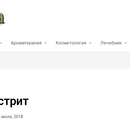
Ароматерапия
Косметология
Лечебник
стрит
 июля, 2018