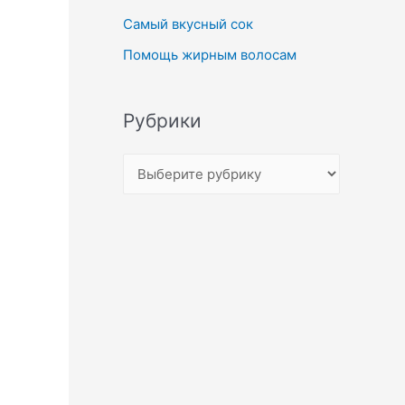
Самый вкусный сок
Помощь жирным волосам
Рубрики