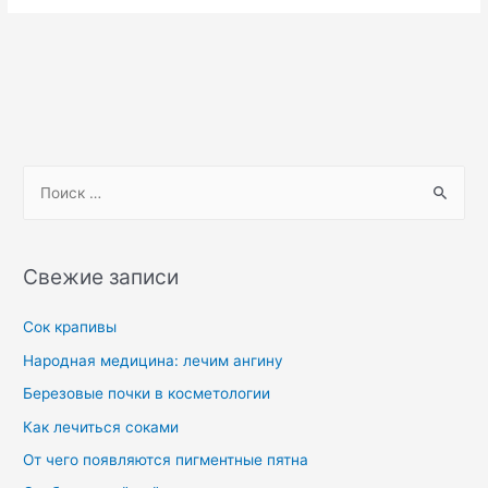
Свежие записи
Сок крапивы
Народная медицина: лечим ангину
Березовые почки в косметологии
Как лечиться соками
От чего появляются пигментные пятна