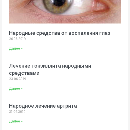
Народные средства от воспаления глаз
26.06.2019
Далее »
Лечение тонзиллита народными
средствами
23.06.2019
Далее »
Народное лечение артрита
21.06.2019
Далее »