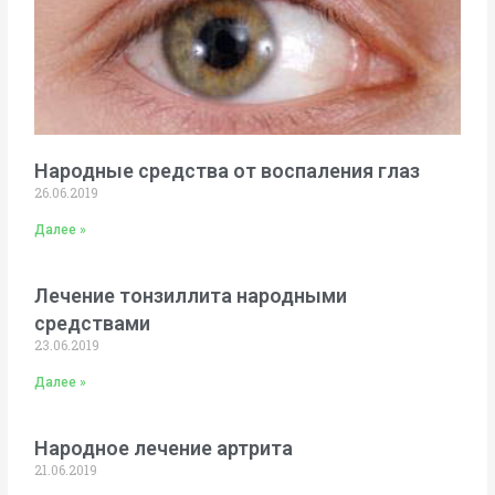
Народные средства от воспаления глаз
26.06.2019
Далее »
Лечение тонзиллита народными
средствами
23.06.2019
Далее »
Народное лечение артрита
21.06.2019