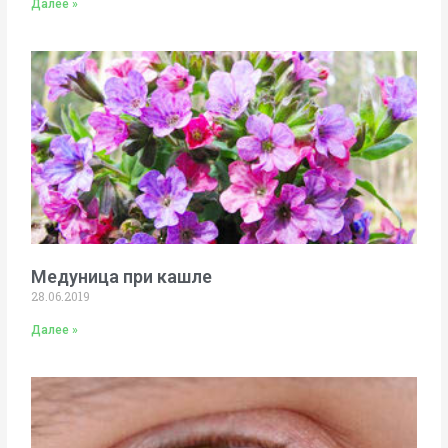
Далее »
Медуница при кашле
28.06.2019
Далее »