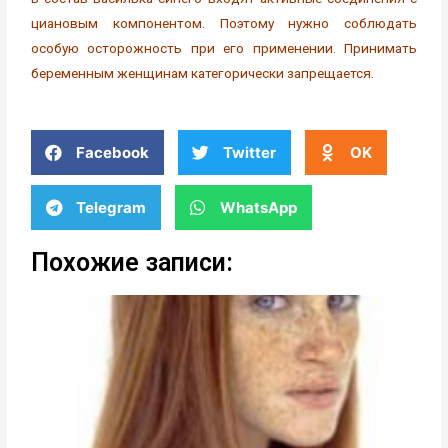
циановым компонентом. Поэтому нужно соблюдать
особую осторожность при его применении. Принимать
беременным женщинам категорически запрещается.
Facebook
Twitter
OK
Telegram
WhatsApp
Похожие записи: