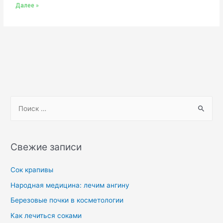
Далее »
Свежие записи
Сок крапивы
Народная медицина: лечим ангину
Березовые почки в косметологии
Как лечиться соками