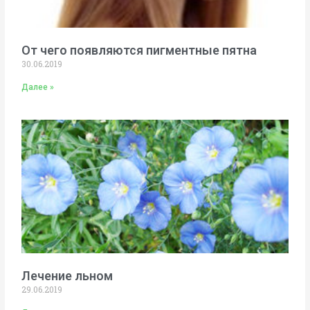
От чего появляются пигментные пятна
30.06.2019
Далее »
Лечение льном
29.06.2019