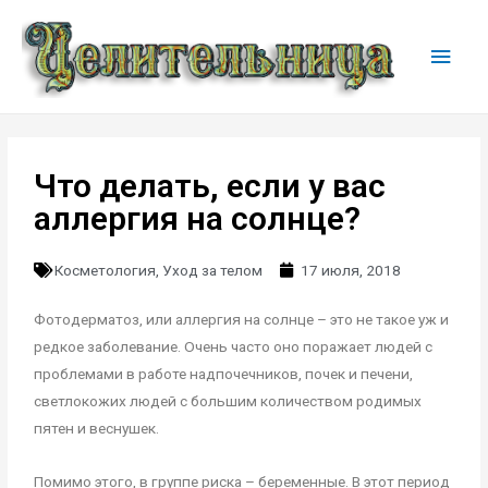
Что делать, если у вас
аллергия на солнце?
Косметология
,
Уход за телом
17 июля, 2018
Фотодерматоз, или аллергия на солнце – это не такое уж и
редкое заболевание. Очень часто оно поражает людей с
проблемами в работе надпочечников, почек и печени,
светлокожих людей с большим количеством родимых
пятен и веснушек.
Помимо этого, в группе риска – беременные. В этот период