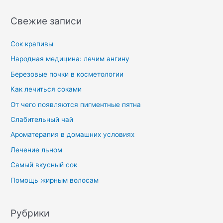
Свежие записи
Сок крапивы
Народная медицина: лечим ангину
Березовые почки в косметологии
Как лечиться соками
От чего появляются пигментные пятна
Слабительный чай
Ароматерапия в домашних условиях
Лечение льном
Самый вкусный сок
Помощь жирным волосам
Рубрики