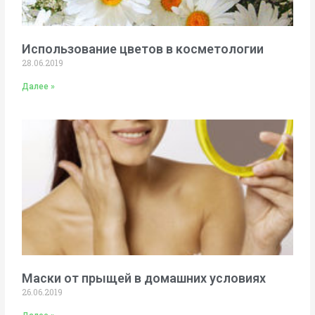
Использование цветов в косметологии
28.06.2019
Далее »
Маски от прыщей в домашних условиях
26.06.2019