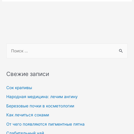
Свежие записи
Сок крапивы
Народная медицина: лечим ангину
Березовые почки в косметологии
Как лечиться соками
От чего появляются пигментные пятна
Слабительный чай