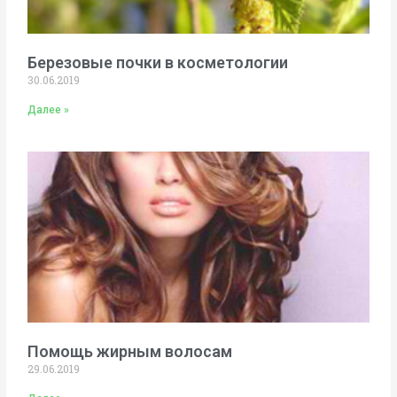
Березовые почки в косметологии
30.06.2019
Далее »
Помощь жирным волосам
29.06.2019