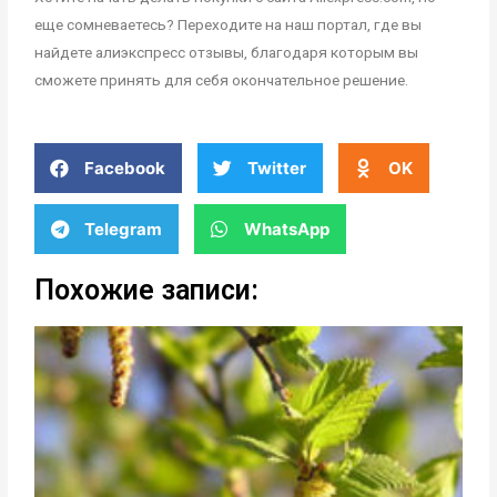
еще сомневаетесь? Переходите на наш портал, где вы
найдете алиэкспресс отзывы, благодаря которым вы
сможете принять для себя окончательное решение.
Facebook
Twitter
OK
Telegram
WhatsApp
Похожие записи: