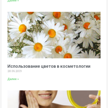
Далее »
Использование цветов в косметологии
28.06.2019
Далее »