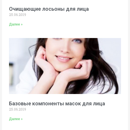
Очищающие лосьоны для лица
25.06.2019
Далее »
Базовые компоненты масок для лица
25.06.2019
Далее »