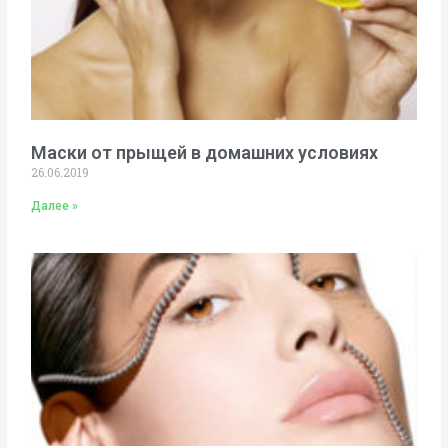
Маски от прыщей в домашних условиях
26.06.2019
Далее »