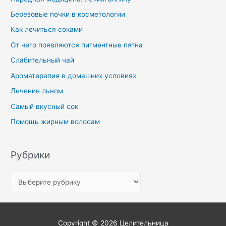
Березовые почки в косметологии
Как лечиться соками
От чего появляются пигментные пятна
Слабительный чай
Ароматерапия в домашних условиях
Лечение льном
Самый вкусный сок
Помощь жирным волосам
Рубрики
Copyright © 2026
Целительница