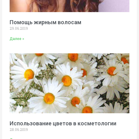
Помощь жирным волосам
29.06.2019
Далее »
Использование цветов в косметологии
28.06.2019