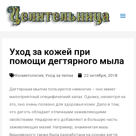
Уход за кожей при
помощи дегтярного мыла
Косметология
,
Уход за телом
22 октября, 2018
Дегтярным мылом пользуются немногие – оно имеет
малоприятный специфический запах. Однако, несмотря на
это, оно очень полезно для здоровья кожи. Дело в том,
что деготь обладает отличными заживляющими
свойствами. Недаром его добавляют в большую часть
заживляющих мазей. Например, знаменитая мазь
Вишневского также была разработана на основе дегтя.