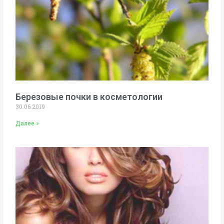
Березовые почки в косметологии
30.06.2019
Далее »