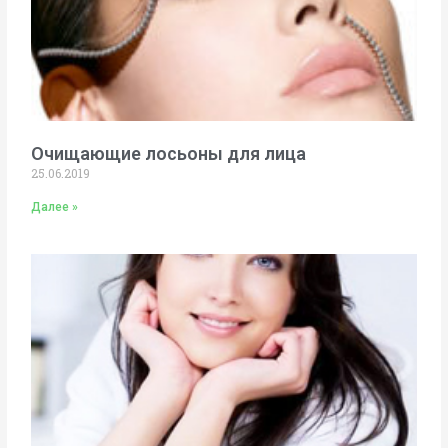
Очищающие лосьоны для лица
25.06.2019
Далее »