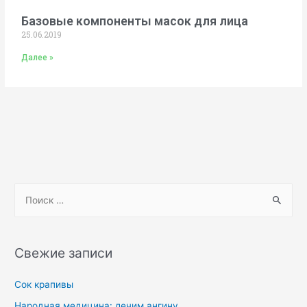
Базовые компоненты масок для лица
25.06.2019
Далее »
Свежие записи
Сок крапивы
Народная медицина: лечим ангину