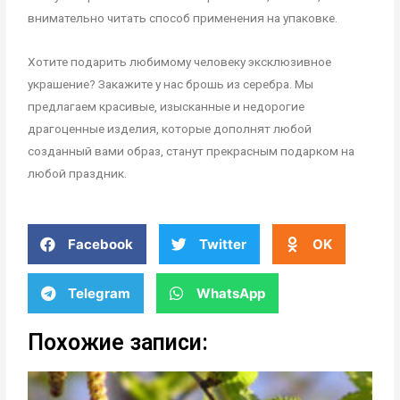
внимательно читать способ применения на упаковке.
Хотите подарить любимому человеку эксклюзивное
украшение? Закажите у нас брошь из серебра. Мы
предлагаем красивые, изысканные и недорогие
драгоценные изделия, которые дополнят любой
созданный вами образ, станут прекрасным подарком на
любой праздник.
Facebook
Twitter
OK
Telegram
WhatsApp
Похожие записи: