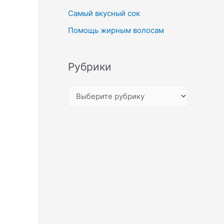
Самый вкусный сок
Помощь жирным волосам
Рубрики