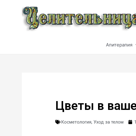
Апитерапия
Цветы в ваше
Косметология
,
Уход за телом