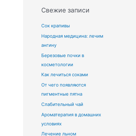
Свежие записи
Сок крапивы
Народная медицина: лечим
ангину
Березовые почки в
косметологии
Как лечиться соками
От чего появляются
пигментные пятна
Слабительный чай
Ароматерапия в домашних
условиях
Лечение льном