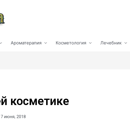
Ароматерапия
Косметология
Лечебник
й косметике
17 июня, 2018