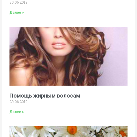
30.06.2019
Далее »
Помощь жирным волосам
29.06.2019
Далее »