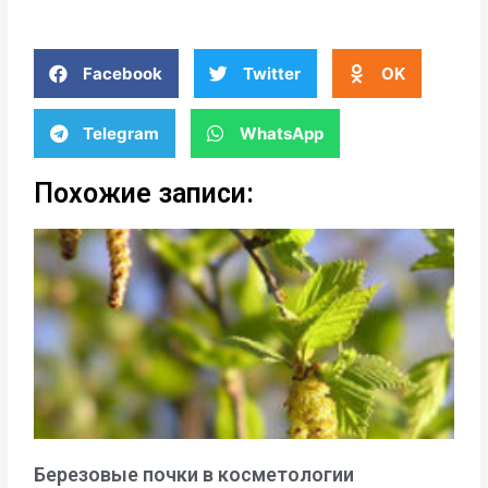
Facebook
Twitter
OK
Telegram
WhatsApp
Похожие записи:
Березовые почки в косметологии