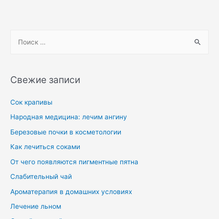
Свежие записи
Сок крапивы
Народная медицина: лечим ангину
Березовые почки в косметологии
Как лечиться соками
От чего появляются пигментные пятна
Слабительный чай
Ароматерапия в домашних условиях
Лечение льном