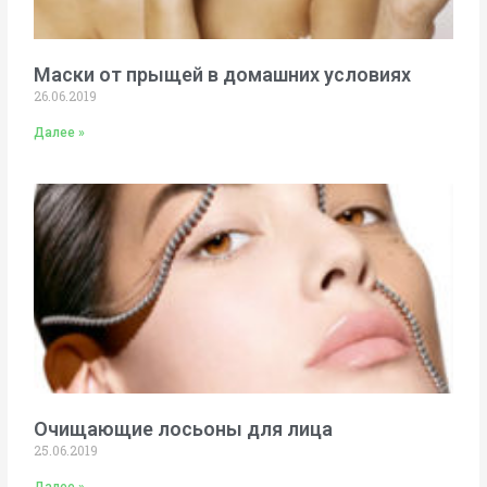
Маски от прыщей в домашних условиях
26.06.2019
Далее »
Очищающие лосьоны для лица
25.06.2019