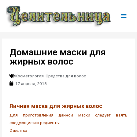
Домашние маски для
жирных волос
Косметология
,
Средства для волос
17 апреля, 2018
Яичная маска для жирных волос
Для приготовления данной маски следует взять
следующие ингредиенты:
2 желтка