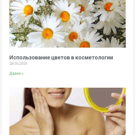
Использование цветов в косметологии
28.06.2019
Далее »