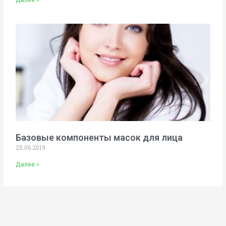
Далее »
Базовые компоненты масок для лица
25.06.2019
Далее »