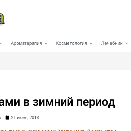
Ароматерапия
Косметология
Лечебник
сами в зимний период
с
21 июня, 2018