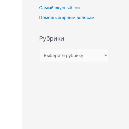
Самый вкусный сок
Помощь жирным волосам
Рубрики