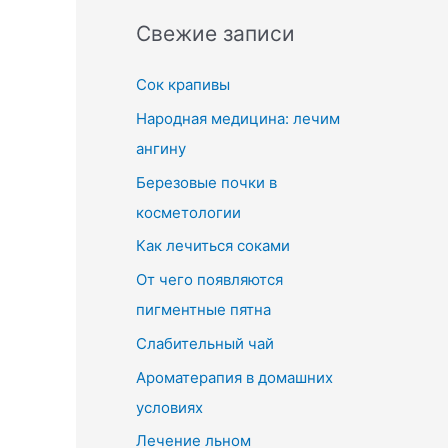
Свежие записи
Сок крапивы
Народная медицина: лечим
ангину
Березовые почки в
косметологии
Как лечиться соками
От чего появляются
пигментные пятна
Слабительный чай
Ароматерапия в домашних
условиях
Лечение льном